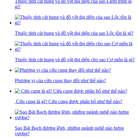
Thuộc tính cát hung và đồ vật đại diện của sao Liêm trinh là
gì?
Thuộc tính cát hung và đồ vật đại diện của sao Lộc tồn là gì?
Thuộc tính cát hung và đồ vật đại diện cho sao Cự môn là gì?
Phương vị của cửu cung thay đổi như thế nào?
Cửu cung là gì? Cửu cung được phân bố như thế nào?
Sao Bát Bạch đương lệnh, những ngành nghề nào hưng
vượng?