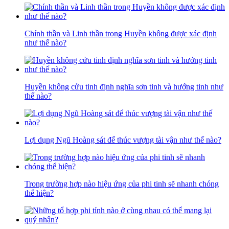
Chính thần và Linh thần trong Huyền không được xác định
như thế nào?
Huyền không cửu tinh định nghĩa sơn tinh và hướng tinh như
thế nào?
Lợi dụng Ngũ Hoàng sát để thúc vượng tài vận như thế nào?
Trong trường hợp nào hiệu ứng của phi tinh sẽ nhanh chóng
thể hiện?