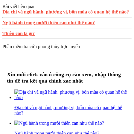
Bài viết liên quan
Địa chi và ngũ hành, phương vị, bốn mùa có quan hệ thế nào?
Ngũ hành trong mười thiên can như thế nào?
Thiên can là gì?
Phần mềm tra cứu phong thủy trực tuyến
Xin mời click vào ô công cụ cần xem, nhập thông
tin để tra kết quả chính xác nhất
Địa chi và ngũ hành, phương vị, bốn mùa có quan hệ thế
nào?
Ngũ hành trong mười thiên can như thế nào?