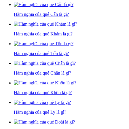
Hàm nghĩa của quẻ Cấn là gì?
Hàm nghĩa của quẻ Khảm là gì?
Hàm nghĩa của quẻ Tốn là gì?
Hàm nghĩa của quẻ Chấn là gì?
Hàm nghĩa của quẻ Khôn là gì?
Hàm nghĩa của quẻ Ly là gì?