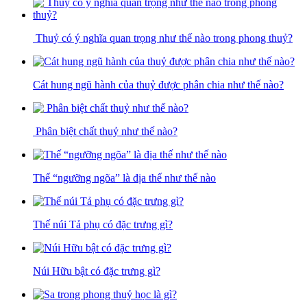
Thuỷ có ý nghĩa quan trọng như thế nào trong phong thuỷ?
Cát hung ngũ hành của thuỷ được phân chia như thế nào?
Phân biệt chất thuỷ như thế nào?
Thế “ngưỡng ngõa” là địa thế như thế nào
Thế núi Tả phụ có đặc trưng gì?
Núi Hữu bật có đặc trưng gì?