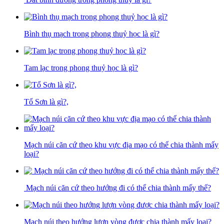
Bình thụ mạch trong phong thuỷ học là gì?
Tam lạc trong phong thuỷ học là gì?
Tổ Sơn là gì?,
Mạch núi căn cứ theo khu vực địa mạo có thể chia thành mấy
loại?
Mạch núi căn cứ theo hướng đi có thể chia thành mấy thế?
Mạch núi theo hướng lượn vòng được chia thành mấy loại?