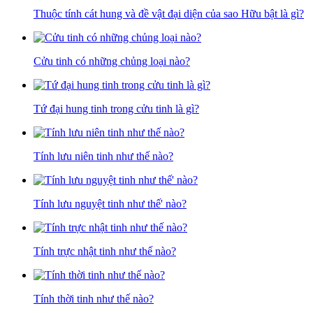
Thuộc tính cát hung và đề vật đại diện của sao Hữu bật là gì?
Cửu tinh có những chủng loại nào?
Tứ đại hung tinh trong cửu tinh là gì?
Tính lưu niên tinh như thế nào?
Tính lưu nguyệt tinh như thế' nào?
Tính trực nhật tinh như thế nào?
Tính thời tinh như thế nào?