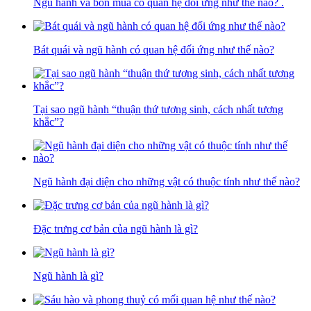
Ngũ hành và bốn mùa có quan hệ đối ứng như thế nào? .
Bát quái và ngũ hành có quan hệ đối ứng như thế nào?
Tại sao ngũ hành “thuận thứ tương sinh, cách nhất tương
khắc”?
Ngũ hành đại diện cho những vật có thuộc tính như thế nào?
Đặc trưng cơ bản của ngũ hành là gì?
Ngũ hành là gì?