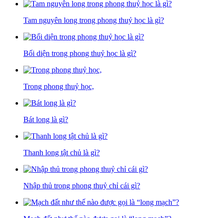
Tam nguyên long trong phong thuỷ học là gì?
Bối diện trong phong thuỷ học là gì?
Trong phong thuỷ học,
Bát long là gì?
Thanh long tật chủ là gì?
Nhập thủ trong phong thuỷ chỉ cái gì?