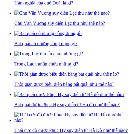
Hàm nghĩa của quẻ Đoài là gì?
Chu Văn Vương suy diễn Lạc thư như thế nào?
Bát quái có những công dụng gì?
Trong Lạc thư ẩn chứa những gì?
Thời gian được biểu diễn bằng bát quái như thế nào?
Bát quái được Phục Hy suy diễn từ Hà đồ như thế nào?
Thái cực đồ được Phục Hy suy diễn từ Hà Đồ như thế nào?