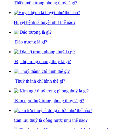
Thiên môn trong phong thuỷ là gì?
Huyệt bệnh là huyệt như thế nào?
Đảo trượng là gì?
Địa hộ trong phong thuỷ là gì?
Thuỷ thành chỉ hình thế gì?
Kim ngư thuỷ trong phong thuỷ là gì?
Can lưu thuỷ là dòng nước như thế nào?