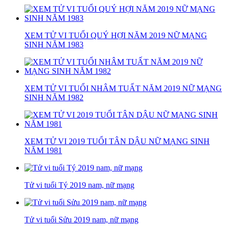
XEM TỬ VI TUỔI QUÝ HỢI NĂM 2019 NỮ MẠNG
SINH NĂM 1983
XEM TỬ VI TUỔI NHÂM TUẤT NĂM 2019 NỮ MẠNG
SINH NĂM 1982
XEM TỬ VI 2019 TUỔI TÂN DẬU NỮ MẠNG SINH
NĂM 1981
Tử vi tuổi Tý 2019 nam, nữ mạng
Tử vi tuổi Sửu 2019 nam, nữ mạng