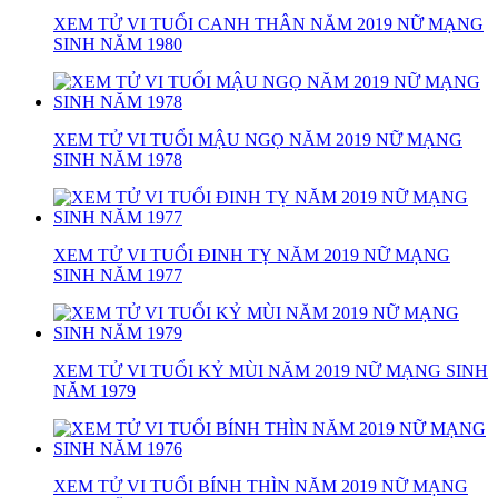
XEM TỬ VI TUỔI CANH THÂN NĂM 2019 NỮ MẠNG
SINH NĂM 1980
XEM TỬ VI TUỔI MẬU NGỌ NĂM 2019 NỮ MẠNG
SINH NĂM 1978
XEM TỬ VI TUỔI ĐINH TỴ NĂM 2019 NỮ MẠNG
SINH NĂM 1977
XEM TỬ VI TUỔI KỶ MÙI NĂM 2019 NỮ MẠNG SINH
NĂM 1979
XEM TỬ VI TUỔI BÍNH THÌN NĂM 2019 NỮ MẠNG