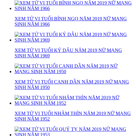
XEM TỬ VI TUỔI BÍNH NGỌ NĂM 2019 NỮ MẠNG
SINH NĂM 1966
XEM TỬ VI TUỔI KỶ DẬU NĂM 2019 NỮ MẠNG
SINH NĂM 1969
XEM TỬ VI TUỔI CANH DẦN NĂM 2019 NỮ MẠNG
SINH NĂM 1950
XEM TỬ VI TUỔI NHÂM THÌN NĂM 2019 NỮ MẠNG
SINH NĂM 1952