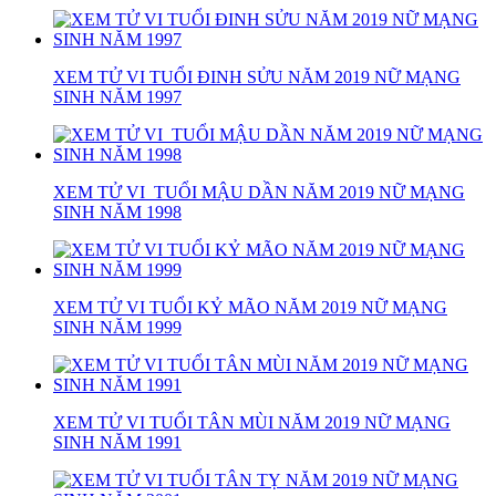
XEM TỬ VI TUỔI ĐINH SỬU NĂM 2019 NỮ MẠNG
SINH NĂM 1997
XEM TỬ VI TUỔI MẬU DẦN NĂM 2019 NỮ MẠNG
SINH NĂM 1998
XEM TỬ VI TUỔI KỶ MÃO NĂM 2019 NỮ MẠNG
SINH NĂM 1999
XEM TỬ VI TUỔI TÂN MÙI NĂM 2019 NỮ MẠNG
SINH NĂM 1991