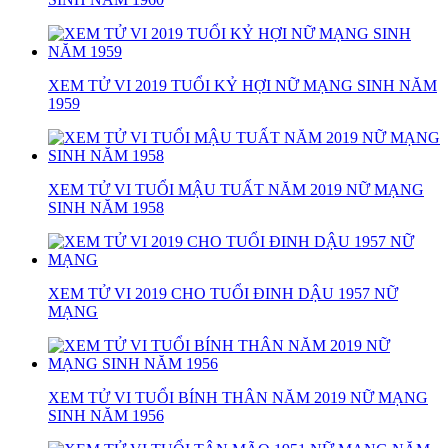
XEM TỬ VI 2019 TUỔI KỶ HỢI NỮ MẠNG SINH NĂM
1959
XEM TỬ VI TUỔI MẬU TUẤT NĂM 2019 NỮ MẠNG
SINH NĂM 1958
XEM TỬ VI 2019 CHO TUỔI ĐINH DẬU 1957 NỮ
MẠNG
XEM TỬ VI TUỔI BÍNH THÂN NĂM 2019 NỮ MẠNG
SINH NĂM 1956