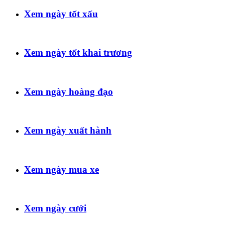
Xem ngày tốt xấu
Xem ngày tốt khai trương
Xem ngày hoàng đạo
Xem ngày xuất hành
Xem ngày mua xe
Xem ngày cưới