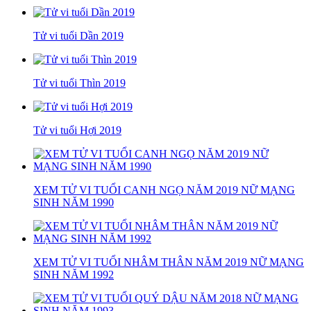
Tử vi tuổi Dần 2019
Tử vi tuổi Thìn 2019
Tử vi tuổi Hợi 2019
XEM TỬ VI TUỔI CANH NGỌ NĂM 2019 NỮ MẠNG
SINH NĂM 1990
XEM TỬ VI TUỔI NHÂM THÂN NĂM 2019 NỮ MẠNG
SINH NĂM 1992