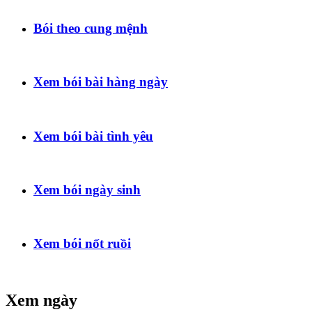
Bói theo cung mệnh
Xem bói bài hàng ngày
Xem bói bài tình yêu
Xem bói ngày sinh
Xem bói nốt ruồi
Xem ngày