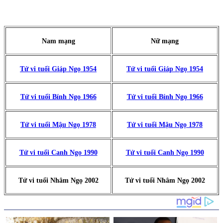
Nam mạng
Nữ mạng
Tử vi tuổi Giáp Ngọ 1954
Tử vi tuổi Giáp Ngọ 1954
Tử vi tuổi Bính Ngọ 1966
Tử vi tuổi Bính Ngọ 1966
Tử vi tuổi Mậu Ngọ 1978
Tử vi tuổi Mậu Ngọ 1978
Tử vi tuổi Canh Ngọ 1990
Tử vi tuổi Canh Ngọ 1990
Tử vi tuổi Nhâm Ngọ 2002
Tử vi tuổi Nhâm Ngọ 2002