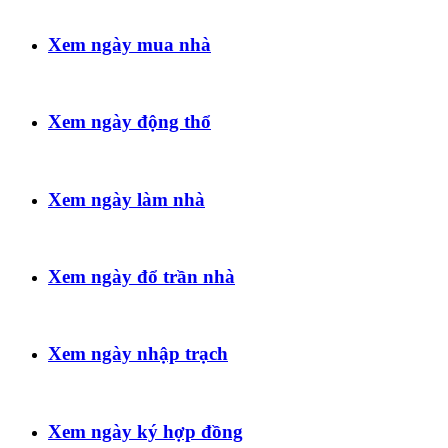
Xem ngày mua nhà
Xem ngày động thổ
Xem ngày làm nhà
Xem ngày đổ trần nhà
Xem ngày nhập trạch
Xem ngày ký hợp đồng