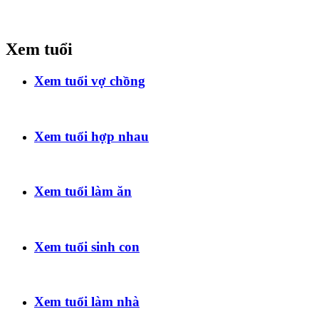
Xem tuổi
Xem tuổi vợ chồng
Xem tuổi hợp nhau
Xem tuổi làm ăn
Xem tuổi sinh con
Xem tuổi làm nhà