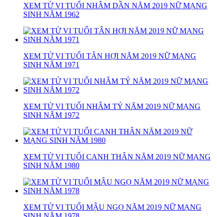
XEM TỬ VI TUỔI NHÂM DẦN NĂM 2019 NỮ MẠNG
SINH NĂM 1962
XEM TỬ VI TUỔI TÂN HỢI NĂM 2019 NỮ MẠNG
SINH NĂM 1971
XEM TỬ VI TUỔI NHÂM TÝ NĂM 2019 NỮ MẠNG
SINH NĂM 1972
XEM TỬ VI TUỔI CANH THÂN NĂM 2019 NỮ MẠNG
SINH NĂM 1980
XEM TỬ VI TUỔI MẬU NGỌ NĂM 2019 NỮ MẠNG
SINH NĂM 1978