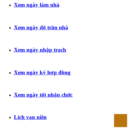
Xem ngày làm nhà
Xem ngày đổ trần nhà
Xem ngày nhập trạch
Xem ngày ký hợp đồng
Xem ngày tốt nhận chức
Lịch vạn niên