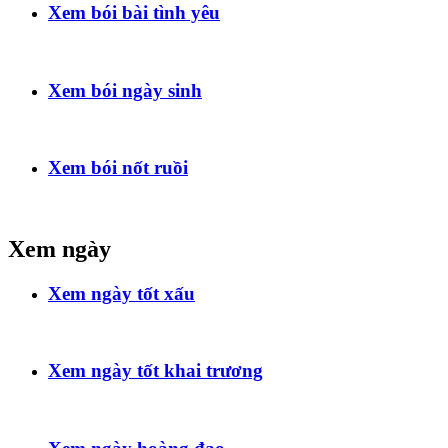
Xem bói bài tình yêu
Xem bói ngày sinh
Xem bói nốt ruồi
Xem ngày
Xem ngày tốt xấu
Xem ngày tốt khai trương