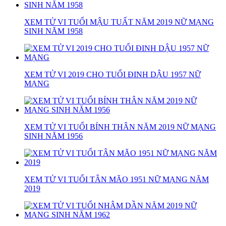
XEM TỬ VI TUỔI MẬU TUẤT NĂM 2019 NỮ MẠNG
SINH NĂM 1958
XEM TỬ VI 2019 CHO TUỔI ĐINH DẬU 1957 NỮ
MẠNG
XEM TỬ VI TUỔI BÍNH THÂN NĂM 2019 NỮ MẠNG
SINH NĂM 1956
XEM TỬ VI TUỔI TÂN MÃO 1951 NỮ MẠNG NĂM
2019