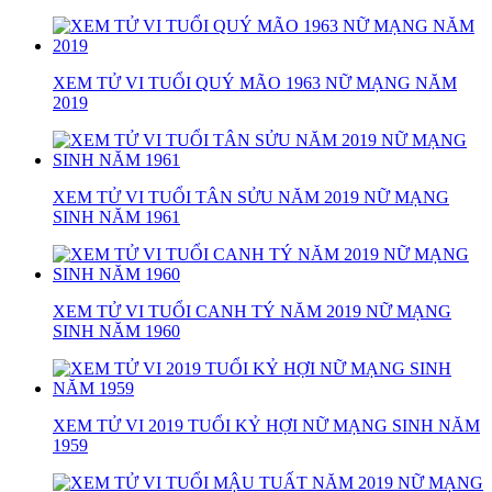
XEM TỬ VI TUỔI QUÝ MÃO 1963 NỮ MẠNG NĂM
2019
XEM TỬ VI TUỔI TÂN SỬU NĂM 2019 NỮ MẠNG
SINH NĂM 1961
XEM TỬ VI TUỔI CANH TÝ NĂM 2019 NỮ MẠNG
SINH NĂM 1960
XEM TỬ VI 2019 TUỔI KỶ HỢI NỮ MẠNG SINH NĂM
1959