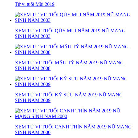
Tử vi tuổi Mùi 2019
XEM TỬ VI TUỔI QÚY MÙI NĂM 2019 NỮ MẠNG
SINH NĂM 2003
XEM TỬ VI TUỔI MẬU TÝ NĂM 2019 NỮ MẠNG
SINH NĂM 2008
XEM TỬ VI TUỔI KỶ SỬU NĂM 2019 NỮ MẠNG
SINH NĂM 2009
XEM TỬ VI TUỔI CANH THÌN NĂM 2019 NỮ MẠNG
SINH NĂM 2000