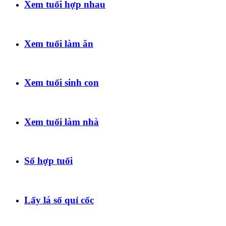
Xem tuổi hợp nhau
Xem tuổi làm ăn
Xem tuổi sinh con
Xem tuổi làm nhà
Số hợp tuổi
Lấy lá số quỉ cốc