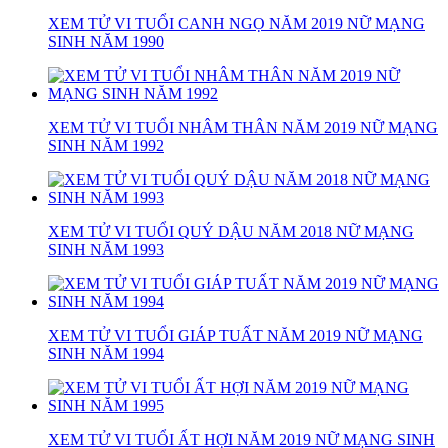
XEM TỬ VI TUỔI CANH NGỌ NĂM 2019 NỮ MẠNG
SINH NĂM 1990
XEM TỬ VI TUỔI NHÂM THÂN NĂM 2019 NỮ MẠNG
SINH NĂM 1992
XEM TỬ VI TUỔI QUÝ DẬU NĂM 2018 NỮ MẠNG
SINH NĂM 1993
XEM TỬ VI TUỔI GIÁP TUẤT NĂM 2019 NỮ MẠNG
SINH NĂM 1994
XEM TỬ VI TUỔI ẤT HỢI NĂM 2019 NỮ MẠNG SINH