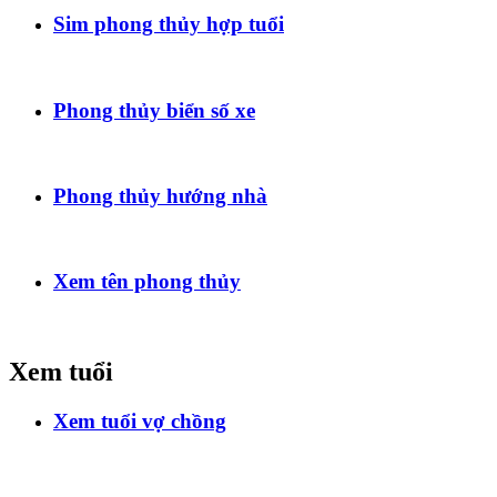
Sim phong thủy hợp tuổi
Phong thủy biển số xe
Phong thủy hướng nhà
Xem tên phong thủy
Xem tuổi
Xem tuổi vợ chồng