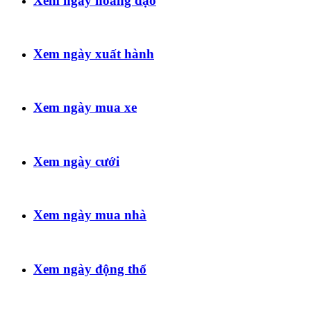
Xem ngày hoàng đạo
Xem ngày xuất hành
Xem ngày mua xe
Xem ngày cưới
Xem ngày mua nhà
Xem ngày động thổ