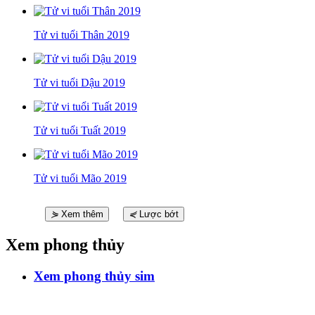
Tử vi tuổi Thân 2019
Tử vi tuổi Dậu 2019
Tử vi tuổi Tuất 2019
Tử vi tuổi Mão 2019
⋟
Xem thêm
⋞
Lược bớt
Xem phong thủy
Xem phong thủy sim