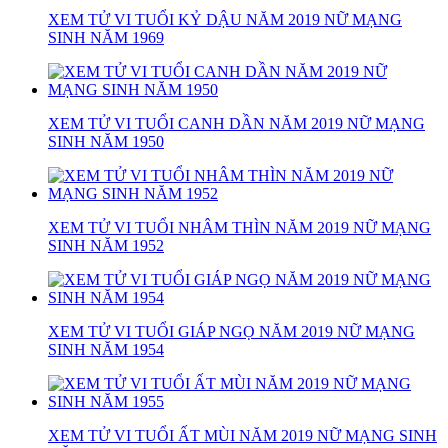
XEM TỬ VI TUỔI KỶ DẬU NĂM 2019 NỮ MẠNG
SINH NĂM 1969
XEM TỬ VI TUỔI CANH DẦN NĂM 2019 NỮ MẠNG
SINH NĂM 1950
XEM TỬ VI TUỔI NHÂM THÌN NĂM 2019 NỮ MẠNG
SINH NĂM 1952
XEM TỬ VI TUỔI GIÁP NGỌ NĂM 2019 NỮ MẠNG
SINH NĂM 1954
XEM TỬ VI TUỔI ẤT MÙI NĂM 2019 NỮ MẠNG SINH