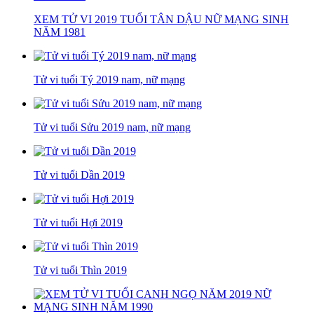
XEM TỬ VI 2019 TUỔI TÂN DẬU NỮ MẠNG SINH
NĂM 1981
Tử vi tuổi Tý 2019 nam, nữ mạng
Tử vi tuổi Sửu 2019 nam, nữ mạng
Tử vi tuổi Dần 2019
Tử vi tuổi Hợi 2019
Tử vi tuổi Thìn 2019