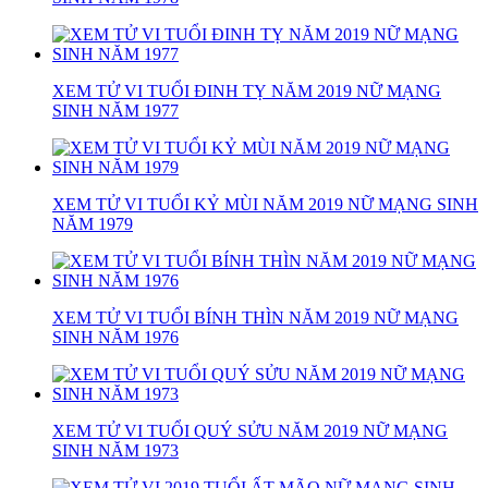
XEM TỬ VI TUỔI ĐINH TỴ NĂM 2019 NỮ MẠNG
SINH NĂM 1977
XEM TỬ VI TUỔI KỶ MÙI NĂM 2019 NỮ MẠNG SINH
NĂM 1979
XEM TỬ VI TUỔI BÍNH THÌN NĂM 2019 NỮ MẠNG
SINH NĂM 1976
XEM TỬ VI TUỔI QUÝ SỬU NĂM 2019 NỮ MẠNG
SINH NĂM 1973