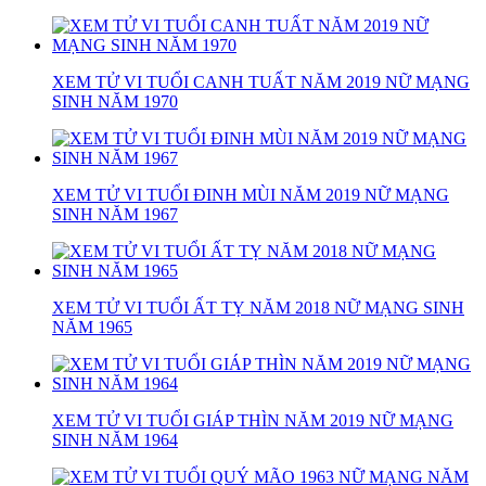
XEM TỬ VI TUỔI CANH TUẤT NĂM 2019 NỮ MẠNG
SINH NĂM 1970
XEM TỬ VI TUỔI ĐINH MÙI NĂM 2019 NỮ MẠNG
SINH NĂM 1967
XEM TỬ VI TUỔI ẤT TỴ NĂM 2018 NỮ MẠNG SINH
NĂM 1965
XEM TỬ VI TUỔI GIÁP THÌN NĂM 2019 NỮ MẠNG
SINH NĂM 1964