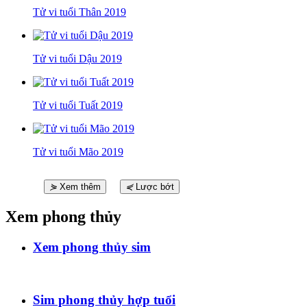
Tử vi tuổi Thân 2019
Tử vi tuổi Dậu 2019
Tử vi tuổi Tuất 2019
Tử vi tuổi Mão 2019
⋟
Xem thêm
⋞
Lược bớt
Xem phong thủy
Xem phong thủy sim
Sim phong thủy hợp tuổi