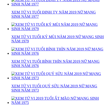
XEM TỬ VI TUỔI ĐINH TỴ NĂM 2019 NỮ MẠNG
SINH NĂM 1977
XEM TỬ VI TUỔI KỶ MÙI NĂM 2019 NỮ MẠNG SINH
NĂM 1979
XEM TỬ VI TUỔI BÍNH THÌN NĂM 2019 NỮ MẠNG
SINH NĂM 1976
XEM TỬ VI TUỔI QUÝ SỬU NĂM 2019 NỮ MẠNG
SINH NĂM 1973