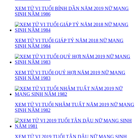
XEM TỬ VI TUỔI BÍNH DẦN NĂM 2019 NỮ MẠNG
SINH NĂM 1986
XEM TỬ VI TUỔI GIÁP TÝ NĂM 2018 NỮ MẠNG
SINH NĂM 1984
XEM TỬ VI TUỔI QUÝ HỢI NĂM 2019 NỮ MẠNG
SINH NĂM 1983
XEM TỬ VI TUỔI NHÂM TUẤT NĂM 2019 NỮ MẠNG
SINH NĂM 1982
XEM TỬ VI 2019 TUỔI TÂN DẬU NỮ MẠNG SINH