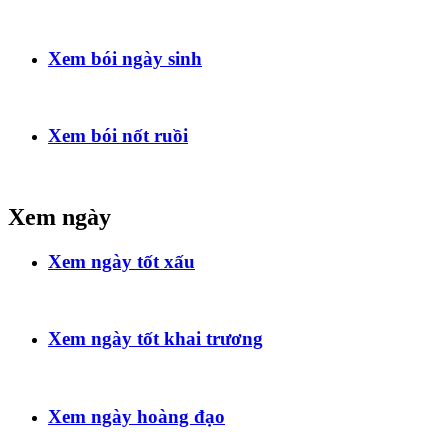
Xem bói ngày sinh
Xem bói nốt ruồi
Xem ngày
Xem ngày tốt xấu
Xem ngày tốt khai trương
Xem ngày hoàng đạo