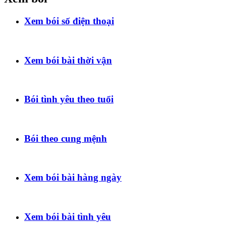
Xem bói số điện thoại
Xem bói bài thời vận
Bói tình yêu theo tuổi
Bói theo cung mệnh
Xem bói bài hàng ngày
Xem bói bài tình yêu