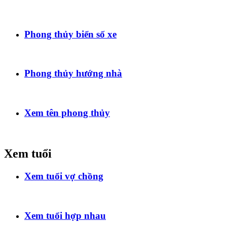
Phong thủy biển số xe
Phong thủy hướng nhà
Xem tên phong thủy
Xem tuổi
Xem tuổi vợ chồng
Xem tuổi hợp nhau