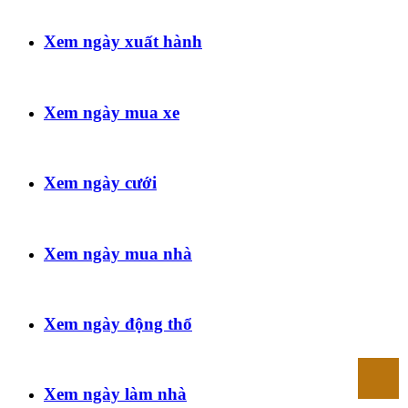
Xem ngày xuất hành
Xem ngày mua xe
Xem ngày cưới
Xem ngày mua nhà
Xem ngày động thổ
Xem ngày làm nhà