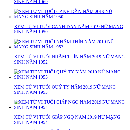
SINH NĂM 1969
XEM TỬ VI TUỔI CANH DẦN NĂM 2019 NỮ MẠNG
SINH NĂM 1950
XEM TỬ VI TUỔI NHÂM THÌN NĂM 2019 NỮ MẠNG
SINH NĂM 1952
XEM TỬ VI TUỔI QUÝ TỴ NĂM 2019 NỮ MẠNG
SINH NĂM 1953
XEM TỬ VI TUỔI GIÁP NGỌ NĂM 2019 NỮ MẠNG
SINH NĂM 1954