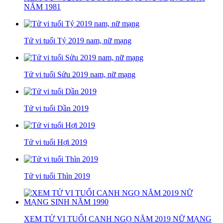
NĂM 1981
Tử vi tuổi Tý 2019 nam, nữ mạng
Tử vi tuổi Sửu 2019 nam, nữ mạng
Tử vi tuổi Dần 2019
Tử vi tuổi Hợi 2019
Tử vi tuổi Thìn 2019
XEM TỬ VI TUỔI CANH NGỌ NĂM 2019 NỮ MẠNG