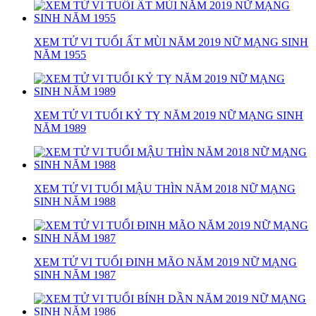
XEM TỬ VI TUỔI ẤT MÙI NĂM 2019 NỮ MẠNG SINH
NĂM 1955
XEM TỬ VI TUỔI KỶ TỴ NĂM 2019 NỮ MẠNG SINH
NĂM 1989
XEM TỬ VI TUỔI MẬU THÌN NĂM 2018 NỮ MẠNG
SINH NĂM 1988
XEM TỬ VI TUỔI ĐINH MÃO NĂM 2019 NỮ MẠNG
SINH NĂM 1987