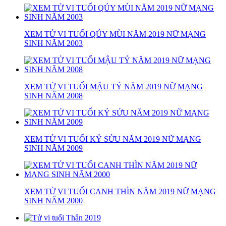
XEM TỬ VI TUỔI QÚY MÙI NĂM 2019 NỮ MẠNG
SINH NĂM 2003
XEM TỬ VI TUỔI MẬU TÝ NĂM 2019 NỮ MẠNG
SINH NĂM 2008
XEM TỬ VI TUỔI KỶ SỬU NĂM 2019 NỮ MẠNG
SINH NĂM 2009
XEM TỬ VI TUỔI CANH THÌN NĂM 2019 NỮ MẠNG
SINH NĂM 2000