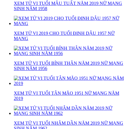
XEM TỬ VI TUỔI MẬU TUẤT NĂM 2019 NỮ MẠNG
SINH NĂM 1958
XEM TỬ VI 2019 CHO TUỔI ĐINH DẬU 1957 NỮ
MẠNG
XEM TỬ VI TUỔI BÍNH THÂN NĂM 2019 NỮ MẠNG
SINH NĂM 1956
XEM TỬ VI TUỔI TÂN MÃO 1951 NỮ MẠNG NĂM
2019
XEM TỬ VI TUỔI NHÂM DẦN NĂM 2019 NỮ MẠNG
SINH NĂM 1962