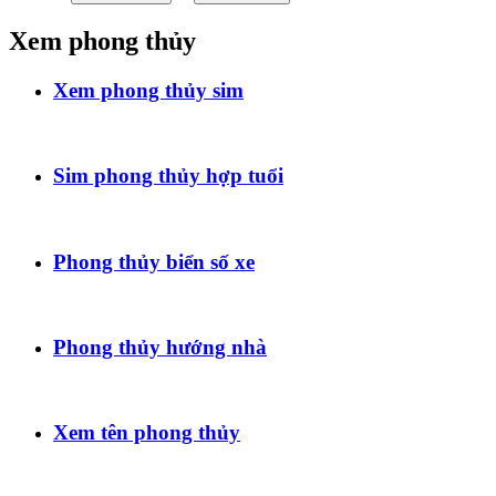
Xem phong thủy
Xem phong thủy sim
Sim phong thủy hợp tuổi
Phong thủy biển số xe
Phong thủy hướng nhà
Xem tên phong thủy