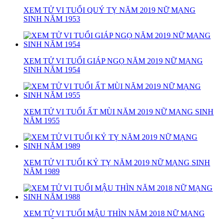
XEM TỬ VI TUỔI QUÝ TỴ NĂM 2019 NỮ MẠNG
SINH NĂM 1953
XEM TỬ VI TUỔI GIÁP NGỌ NĂM 2019 NỮ MẠNG
SINH NĂM 1954
XEM TỬ VI TUỔI ẤT MÙI NĂM 2019 NỮ MẠNG SINH
NĂM 1955
XEM TỬ VI TUỔI KỶ TỴ NĂM 2019 NỮ MẠNG SINH
NĂM 1989
XEM TỬ VI TUỔI MẬU THÌN NĂM 2018 NỮ MẠNG