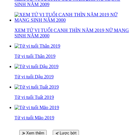
SINH NĂM 2009
XEM TỬ VI TUỔI CANH THÌN NĂM 2019 NỮ MẠNG
SINH NĂM 2000
Tử vi tuổi Thân 2019
Tử vi tuổi Dậu 2019
Tử vi tuổi Tuất 2019
Tử vi tuổi Mão 2019
⋟
Xem thêm
⋞
Lược bớt