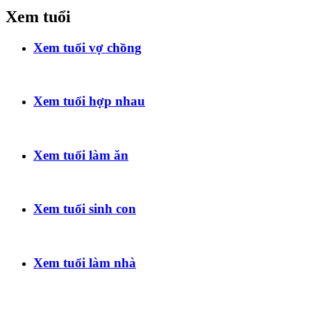
Xem tuổi
Xem tuổi vợ chồng
Xem tuổi hợp nhau
Xem tuổi làm ăn
Xem tuổi sinh con
Xem tuổi làm nhà