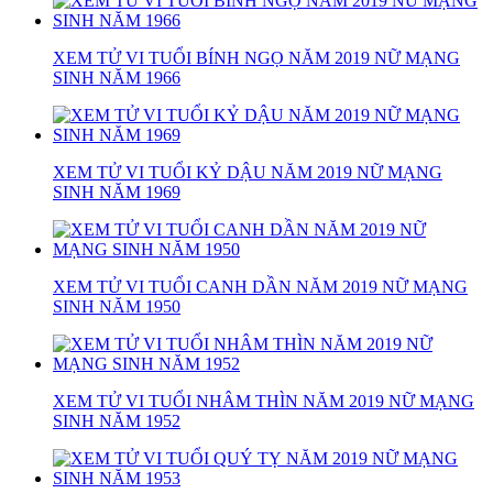
XEM TỬ VI TUỔI BÍNH NGỌ NĂM 2019 NỮ MẠNG
SINH NĂM 1966
XEM TỬ VI TUỔI KỶ DẬU NĂM 2019 NỮ MẠNG
SINH NĂM 1969
XEM TỬ VI TUỔI CANH DẦN NĂM 2019 NỮ MẠNG
SINH NĂM 1950
XEM TỬ VI TUỔI NHÂM THÌN NĂM 2019 NỮ MẠNG
SINH NĂM 1952