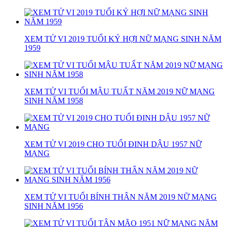
XEM TỬ VI 2019 TUỔI KỶ HỢI NỮ MẠNG SINH NĂM
1959
XEM TỬ VI TUỔI MẬU TUẤT NĂM 2019 NỮ MẠNG
SINH NĂM 1958
XEM TỬ VI 2019 CHO TUỔI ĐINH DẬU 1957 NỮ
MẠNG
XEM TỬ VI TUỔI BÍNH THÂN NĂM 2019 NỮ MẠNG
SINH NĂM 1956