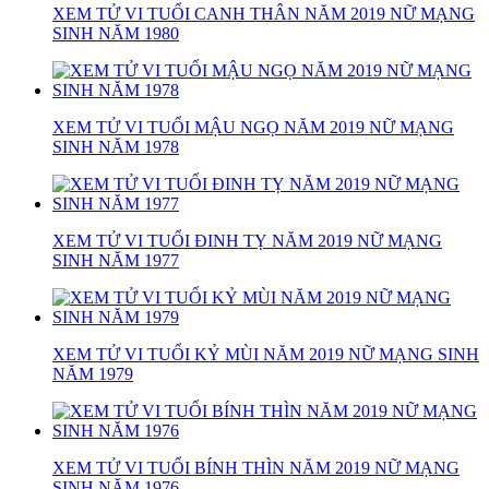
XEM TỬ VI TUỔI CANH THÂN NĂM 2019 NỮ MẠNG
SINH NĂM 1980
XEM TỬ VI TUỔI MẬU NGỌ NĂM 2019 NỮ MẠNG
SINH NĂM 1978
XEM TỬ VI TUỔI ĐINH TỴ NĂM 2019 NỮ MẠNG
SINH NĂM 1977
XEM TỬ VI TUỔI KỶ MÙI NĂM 2019 NỮ MẠNG SINH
NĂM 1979
XEM TỬ VI TUỔI BÍNH THÌN NĂM 2019 NỮ MẠNG
SINH NĂM 1976