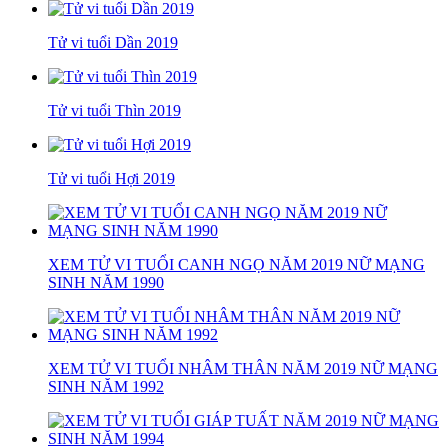
Tử vi tuổi Dần 2019
Tử vi tuổi Thìn 2019
Tử vi tuổi Hợi 2019
XEM TỬ VI TUỔI CANH NGỌ NĂM 2019 NỮ MẠNG
SINH NĂM 1990
XEM TỬ VI TUỔI NHÂM THÂN NĂM 2019 NỮ MẠNG
SINH NĂM 1992