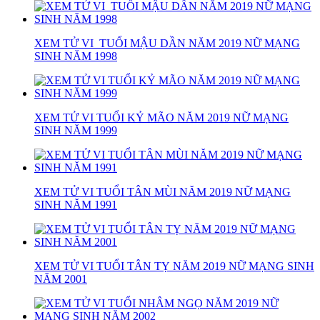
XEM TỬ VI TUỔI MẬU DẦN NĂM 2019 NỮ MẠNG
SINH NĂM 1998
XEM TỬ VI TUỔI KỶ MÃO NĂM 2019 NỮ MẠNG
SINH NĂM 1999
XEM TỬ VI TUỔI TÂN MÙI NĂM 2019 NỮ MẠNG
SINH NĂM 1991
XEM TỬ VI TUỔI TÂN TỴ NĂM 2019 NỮ MẠNG SINH
NĂM 2001