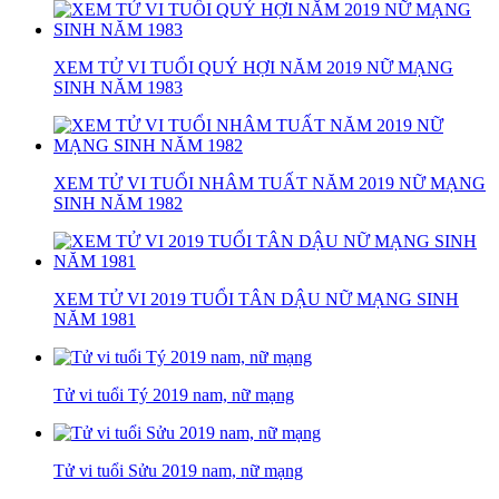
XEM TỬ VI TUỔI QUÝ HỢI NĂM 2019 NỮ MẠNG
SINH NĂM 1983
XEM TỬ VI TUỔI NHÂM TUẤT NĂM 2019 NỮ MẠNG
SINH NĂM 1982
XEM TỬ VI 2019 TUỔI TÂN DẬU NỮ MẠNG SINH
NĂM 1981
Tử vi tuổi Tý 2019 nam, nữ mạng
Tử vi tuổi Sửu 2019 nam, nữ mạng