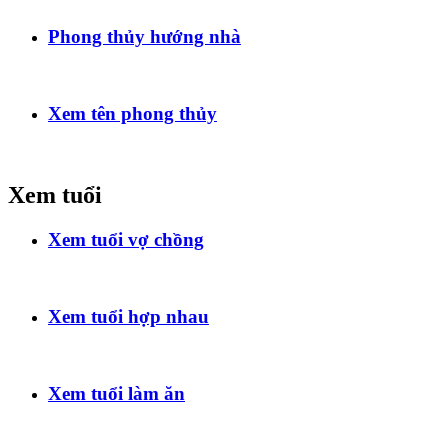
Phong thủy hướng nhà
Xem tên phong thủy
Xem tuổi
Xem tuổi vợ chồng
Xem tuổi hợp nhau
Xem tuổi làm ăn