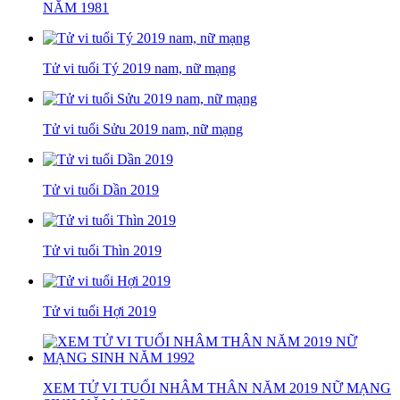
NĂM 1981
Tử vi tuổi Tý 2019 nam, nữ mạng
Tử vi tuổi Sửu 2019 nam, nữ mạng
Tử vi tuổi Dần 2019
Tử vi tuổi Thìn 2019
Tử vi tuổi Hợi 2019
XEM TỬ VI TUỔI NHÂM THÂN NĂM 2019 NỮ MẠNG