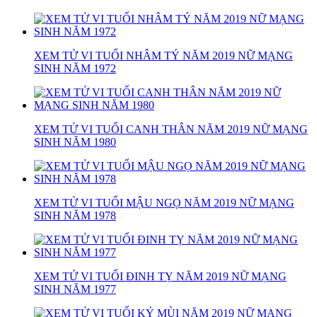
XEM TỬ VI TUỔI NHÂM TÝ NĂM 2019 NỮ MẠNG
SINH NĂM 1972
XEM TỬ VI TUỔI CANH THÂN NĂM 2019 NỮ MẠNG
SINH NĂM 1980
XEM TỬ VI TUỔI MẬU NGỌ NĂM 2019 NỮ MẠNG
SINH NĂM 1978
XEM TỬ VI TUỔI ĐINH TỴ NĂM 2019 NỮ MẠNG
SINH NĂM 1977