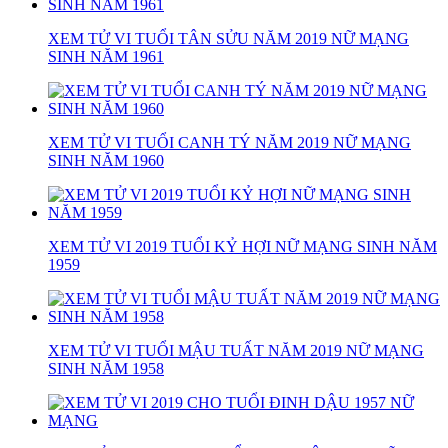
XEM TỬ VI TUỔI TÂN SỬU NĂM 2019 NỮ MẠNG
SINH NĂM 1961
XEM TỬ VI TUỔI CANH TÝ NĂM 2019 NỮ MẠNG
SINH NĂM 1960
XEM TỬ VI 2019 TUỔI KỶ HỢI NỮ MẠNG SINH NĂM
1959
XEM TỬ VI TUỔI MẬU TUẤT NĂM 2019 NỮ MẠNG
SINH NĂM 1958