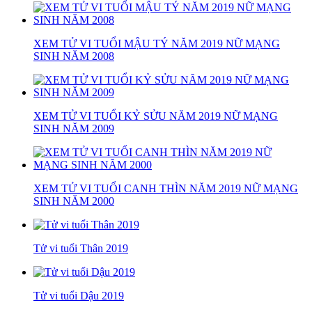
XEM TỬ VI TUỔI MẬU TÝ NĂM 2019 NỮ MẠNG
SINH NĂM 2008
XEM TỬ VI TUỔI KỶ SỬU NĂM 2019 NỮ MẠNG
SINH NĂM 2009
XEM TỬ VI TUỔI CANH THÌN NĂM 2019 NỮ MẠNG
SINH NĂM 2000
Tử vi tuổi Thân 2019
Tử vi tuổi Dậu 2019