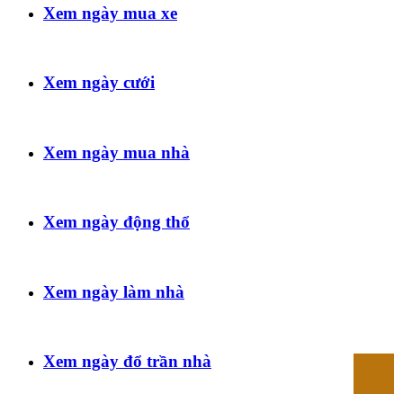
Xem ngày mua xe
Xem ngày cưới
Xem ngày mua nhà
Xem ngày động thổ
Xem ngày làm nhà
Xem ngày đổ trần nhà