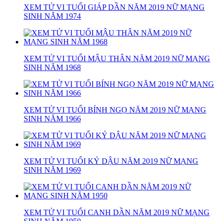
XEM TỬ VI TUỔI GIÁP DẦN NĂM 2019 NỮ MẠNG
SINH NĂM 1974
XEM TỬ VI TUỔI MẬU THÂN NĂM 2019 NỮ MẠNG
SINH NĂM 1968
XEM TỬ VI TUỔI BÍNH NGỌ NĂM 2019 NỮ MẠNG
SINH NĂM 1966
XEM TỬ VI TUỔI KỶ DẬU NĂM 2019 NỮ MẠNG
SINH NĂM 1969
XEM TỬ VI TUỔI CANH DẦN NĂM 2019 NỮ MẠNG