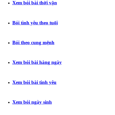
Xem bói bài thời vận
Bói tình yêu theo tuổi
Bói theo cung mệnh
Xem bói bài hàng ngày
Xem bói bài tình yêu
Xem bói ngày sinh