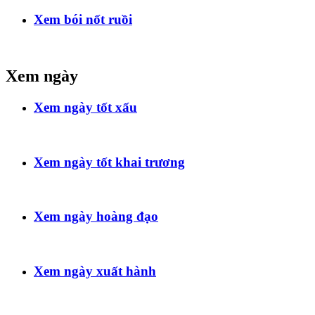
Xem bói nốt ruồi
Xem ngày
Xem ngày tốt xấu
Xem ngày tốt khai trương
Xem ngày hoàng đạo
Xem ngày xuất hành