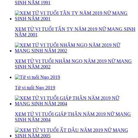
SINH NĂM 1991
XEM TỬ VI TUỔI TÂN TỴ NĂM 2019 NỮ MẠNG SINH
NĂM 2001
XEM TỬ VI TUỔI NHÂM NGỌ NĂM 2019 NỮ MẠNG
SINH NĂM 2002
Tử vi tuổi Ngọ 2019
XEM TỬ VI TUỔI GIÁP THÂN NĂM 2019 NỮ MẠNG
SINH NĂM 2004