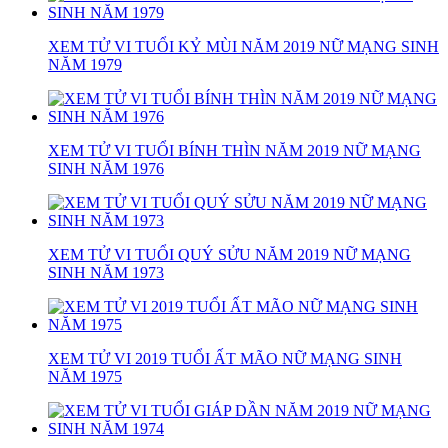
XEM TỬ VI TUỔI KỶ MÙI NĂM 2019 NỮ MẠNG SINH
NĂM 1979
XEM TỬ VI TUỔI BÍNH THÌN NĂM 2019 NỮ MẠNG
SINH NĂM 1976
XEM TỬ VI TUỔI QUÝ SỬU NĂM 2019 NỮ MẠNG
SINH NĂM 1973
XEM TỬ VI 2019 TUỔI ẤT MÃO NỮ MẠNG SINH
NĂM 1975