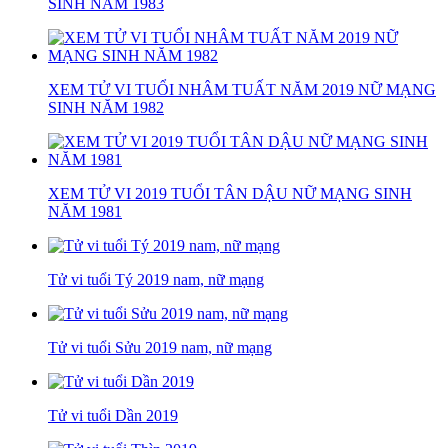
SINH NĂM 1983
XEM TỬ VI TUỔI NHÂM TUẤT NĂM 2019 NỮ MẠNG
SINH NĂM 1982
XEM TỬ VI 2019 TUỔI TÂN DẬU NỮ MẠNG SINH
NĂM 1981
Tử vi tuổi Tý 2019 nam, nữ mạng
Tử vi tuổi Sửu 2019 nam, nữ mạng
Tử vi tuổi Dần 2019