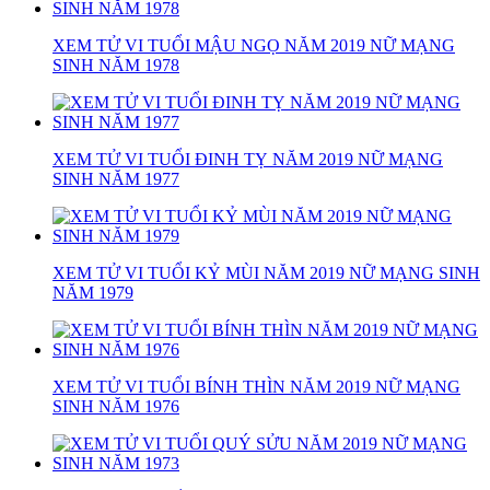
XEM TỬ VI TUỔI MẬU NGỌ NĂM 2019 NỮ MẠNG
SINH NĂM 1978
XEM TỬ VI TUỔI ĐINH TỴ NĂM 2019 NỮ MẠNG
SINH NĂM 1977
XEM TỬ VI TUỔI KỶ MÙI NĂM 2019 NỮ MẠNG SINH
NĂM 1979
XEM TỬ VI TUỔI BÍNH THÌN NĂM 2019 NỮ MẠNG
SINH NĂM 1976