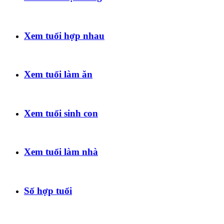
Xem tuổi hợp nhau
Xem tuổi làm ăn
Xem tuổi sinh con
Xem tuổi làm nhà
Số hợp tuổi