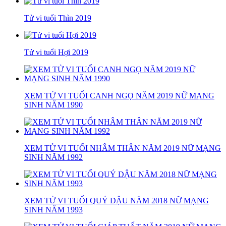
Tử vi tuổi Thìn 2019
Tử vi tuổi Hợi 2019
XEM TỬ VI TUỔI CANH NGỌ NĂM 2019 NỮ MẠNG
SINH NĂM 1990
XEM TỬ VI TUỔI NHÂM THÂN NĂM 2019 NỮ MẠNG
SINH NĂM 1992
XEM TỬ VI TUỔI QUÝ DẬU NĂM 2018 NỮ MẠNG
SINH NĂM 1993