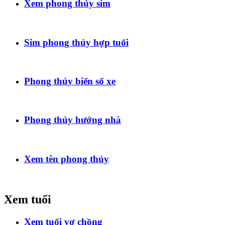
Xem phong thủy sim
Sim phong thủy hợp tuổi
Phong thủy biển số xe
Phong thủy hướng nhà
Xem tên phong thủy
Xem tuổi
Xem tuổi vợ chồng