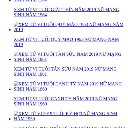
XEM TỬ VI TUỔI GIÁP THÌN NĂM 2019 NỮ MẠNG
SINH NĂM 1964
XEM TỬ VI TUỔI QUÝ MÃO 1963 NỮ MẠNG NĂM
2019
XEM TỬ VI TUỔI TÂN SỬU NĂM 2019 NỮ MẠNG
SINH NĂM 1961
XEM TỬ VI TUỔI CANH TÝ NĂM 2019 NỮ MẠNG
SINH NĂM 1960