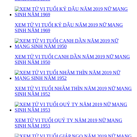
XEM TỬ VI TUỔI KỶ DẬU NĂM 2019 NỮ MẠNG
SINH NĂM 1969
XEM TỬ VI TUỔI CANH DẦN NĂM 2019 NỮ MẠNG
SINH NĂM 1950
XEM TỬ VI TUỔI NHÂM THÌN NĂM 2019 NỮ MẠNG
SINH NĂM 1952
XEM TỬ VI TUỔI QUÝ TỴ NĂM 2019 NỮ MẠNG
SINH NĂM 1953