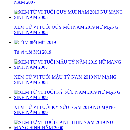
NĂM 2007
XEM TỬ VI TUỔI QÚY MÙI NĂM 2019 NỮ MẠNG
SINH NĂM 2003
Tử vi tuổi Mùi 2019
XEM TỬ VI TUỔI MẬU TÝ NĂM 2019 NỮ MẠNG
SINH NĂM 2008
XEM TỬ VI TUỔI KỶ SỬU NĂM 2019 NỮ MẠNG
SINH NĂM 2009