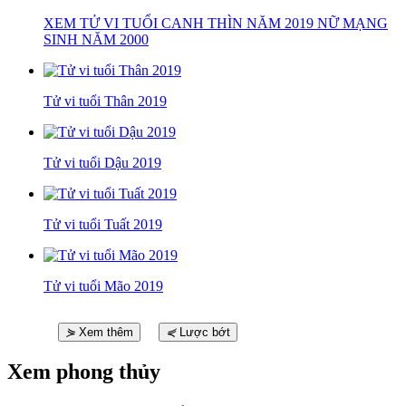
XEM TỬ VI TUỔI CANH THÌN NĂM 2019 NỮ MẠNG
SINH NĂM 2000
Tử vi tuổi Thân 2019
Tử vi tuổi Dậu 2019
Tử vi tuổi Tuất 2019
Tử vi tuổi Mão 2019
⋟
Xem thêm
⋞
Lược bớt
Xem phong thủy