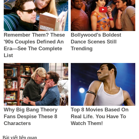
Bài viết liên quan