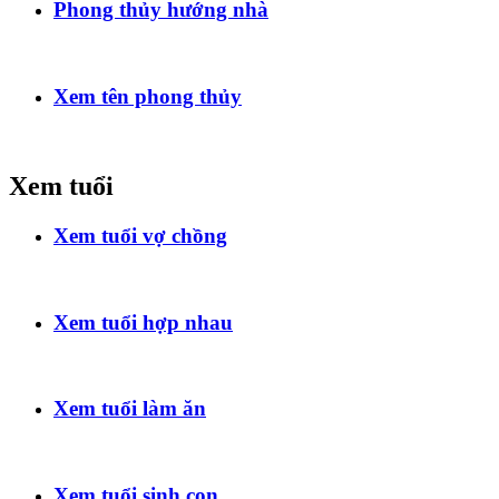
Phong thủy hướng nhà
Xem tên phong thủy
Xem tuổi
Xem tuổi vợ chồng
Xem tuổi hợp nhau
Xem tuổi làm ăn
Xem tuổi sinh con