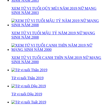
XEM TỬ VI TUỔI QÚY MÙI NĂM 2019 NỮ MẠNG
SINH NĂM 2003
XEM TỬ VI TUỔI MẬU TÝ NĂM 2019 NỮ MẠNG
SINH NĂM 2008
XEM TỬ VI TUỔI CANH THÌN NĂM 2019 NỮ MẠNG
SINH NĂM 2000
Tử vi tuổi Thân 2019
Tử vi tuổi Dậu 2019