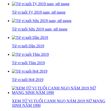
Tử vi tuổi Tý 2019 nam, nữ mạng
Tử vi tuổi Sửu 2019 nam, nữ mạng
Tử vi tuổi Dần 2019
Tử vi tuổi Thìn 2019
Tử vi tuổi Hợi 2019
XEM TỬ VI TUỔI CANH NGỌ NĂM 2019 NỮ MẠNG
SINH NĂM 1990