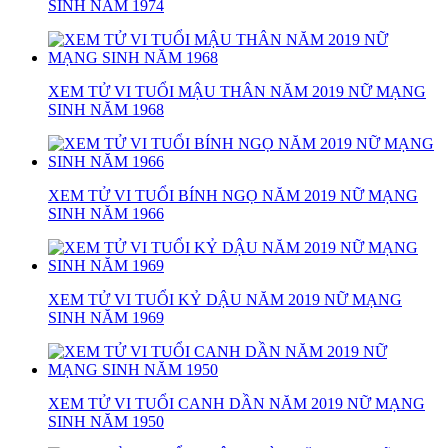
SINH NĂM 1974
XEM TỬ VI TUỔI MẬU THÂN NĂM 2019 NỮ MẠNG
SINH NĂM 1968
XEM TỬ VI TUỔI BÍNH NGỌ NĂM 2019 NỮ MẠNG
SINH NĂM 1966
XEM TỬ VI TUỔI KỶ DẬU NĂM 2019 NỮ MẠNG
SINH NĂM 1969
XEM TỬ VI TUỔI CANH DẦN NĂM 2019 NỮ MẠNG
SINH NĂM 1950