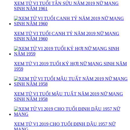
XEM TỬ VI TUỔI TÂN SỬU NĂM 2019 NỮ MẠNG
SINH NĂM 1961
XEM TỬ VI TUỔI CANH TÝ NĂM 2019 NỮ MẠNG
SINH NĂM 1960
XEM TỬ VI 2019 TUỔI KỶ HỢI NỮ MẠNG SINH NĂM
1959
XEM TỬ VI TUỔI MẬU TUẤT NĂM 2019 NỮ MẠNG
SINH NĂM 1958
XEM TỬ VI 2019 CHO TUỔI ĐINH DẬU 1957 NỮ
MẠNG