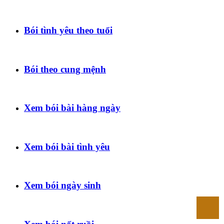
Bói tình yêu theo tuổi
Bói theo cung mệnh
Xem bói bài hàng ngày
Xem bói bài tình yêu
Xem bói ngày sinh