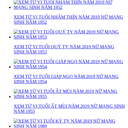
XEM TỬ VI TUỔI NHÂM THÌN NĂM 2019 NỮ MẠNG
SINH NĂM 1952
XEM TỬ VI TUỔI QUÝ TỴ NĂM 2019 NỮ MẠNG
SINH NĂM 1953
XEM TỬ VI TUỔI GIÁP NGỌ NĂM 2019 NỮ MẠNG
SINH NĂM 1954
XEM TỬ VI TUỔI ẤT MÙI NĂM 2019 NỮ MẠNG SINH
NĂM 1955