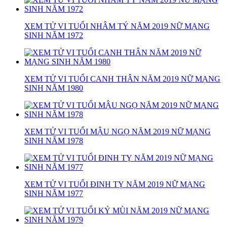
XEM TỬ VI TUỔI NHÂM TÝ NĂM 2019 NỮ MẠNG
SINH NĂM 1972
XEM TỬ VI TUỔI CANH THÂN NĂM 2019 NỮ MẠNG
SINH NĂM 1980
XEM TỬ VI TUỔI MẬU NGỌ NĂM 2019 NỮ MẠNG
SINH NĂM 1978
XEM TỬ VI TUỔI ĐINH TỴ NĂM 2019 NỮ MẠNG
SINH NĂM 1977