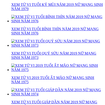
XEM TỬ VI TUỔI KỶ MÙI NĂM 2019 NỮ MẠNG SINH
NĂM 1979
XEM TỬ VI TUỔI BÍNH THÌN NĂM 2019 NỮ MẠNG
SINH NĂM 1976
XEM TỬ VI TUỔI QUÝ SỬU NĂM 2019 NỮ MẠNG
SINH NĂM 1973
XEM TỬ VI 2019 TUỔI ẤT MÃO NỮ MẠNG SINH
NĂM 1975
XEM TỬ VI TUỔI GIÁP DẦN NĂM 2019 NỮ MẠNG