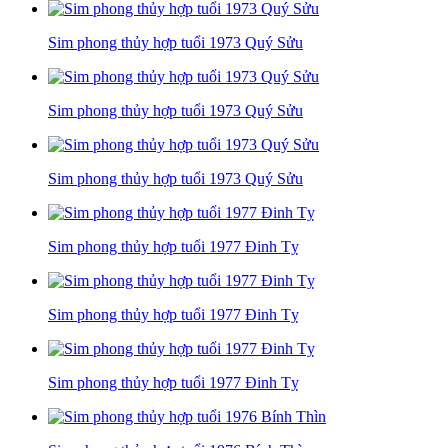
Sim phong thủy hợp tuổi 1973 Quý Sửu
Sim phong thủy hợp tuổi 1973 Quý Sửu
Sim phong thủy hợp tuổi 1973 Quý Sửu
Sim phong thủy hợp tuổi 1977 Đinh Tỵ
Sim phong thủy hợp tuổi 1977 Đinh Tỵ
Sim phong thủy hợp tuổi 1977 Đinh Tỵ