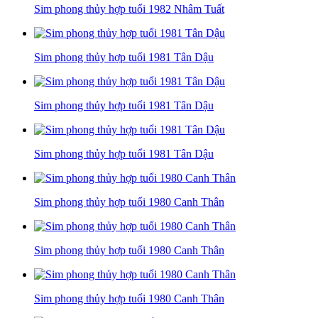
Sim phong thủy hợp tuổi 1982 Nhâm Tuất
Sim phong thủy hợp tuổi 1981 Tân Dậu
Sim phong thủy hợp tuổi 1981 Tân Dậu
Sim phong thủy hợp tuổi 1981 Tân Dậu
Sim phong thủy hợp tuổi 1980 Canh Thân
Sim phong thủy hợp tuổi 1980 Canh Thân
Sim phong thủy hợp tuổi 1980 Canh Thân