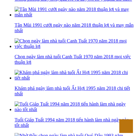
Tân Mùi 1991 cưới ngày nào năm 2018 thuận lợi và may mắn
nhất
​​​​​​​Chọn ngày làm nhà tuổi Canh Tuất 1970 năm 2018 mọi việc
thuận lợi
Khám phá ngày làm nhà tuổi Ất Hợi 1995 năm 2018 chi tiết
nhất
Tuổi Giáp Tuất 1994 năm 2018 tiến hành làm nhà ngày nào
tốt nhất