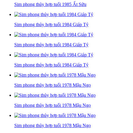
Sim phong thủy hợp tuổi 1985 Ất Sửu
Sim phong thủy hợp tuổi 1984 Giáp Tý
Sim phong thủy hợp tuổi 1984 Giáp Tý
Sim phong thủy hợp tuổi 1984 Giáp Tý
Sim phong thủy hợp tuổi 1978 Mậu Ngọ
Sim phong thủy hợp tuổi 1978 Mậu Ngọ
Sim phong thủy hợp tuổi 1978 Mậu Ngọ