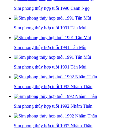
Sim phong thủy hợp tuổi 1990 Canh Ngọ
Sim phong thủy hợp tuổi 1991 Tân Mùi
Sim phong thủy hợp tuổi 1991 Tân Mùi
Sim phong thủy hợp tuổi 1991 Tân Mùi
Sim phong thủy hợp tuổi 1992 Nhâm Thân
Sim phong thủy hợp tuổi 1992 Nhâm Thân
Sim phong thủy hợp tuổi 1992 Nhâm Thân