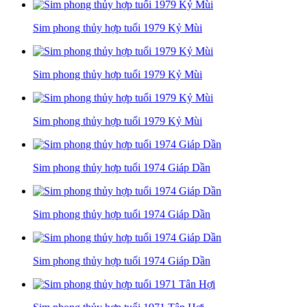
Sim phong thủy hợp tuổi 1979 Kỷ Mùi
Sim phong thủy hợp tuổi 1979 Kỷ Mùi
Sim phong thủy hợp tuổi 1979 Kỷ Mùi
Sim phong thủy hợp tuổi 1974 Giáp Dần
Sim phong thủy hợp tuổi 1974 Giáp Dần
Sim phong thủy hợp tuổi 1974 Giáp Dần