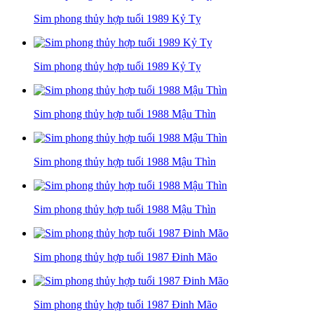
Sim phong thủy hợp tuổi 1989 Kỷ Tỵ
Sim phong thủy hợp tuổi 1989 Kỷ Tỵ
Sim phong thủy hợp tuổi 1988 Mậu Thìn
Sim phong thủy hợp tuổi 1988 Mậu Thìn
Sim phong thủy hợp tuổi 1988 Mậu Thìn
Sim phong thủy hợp tuổi 1987 Đinh Mão
Sim phong thủy hợp tuổi 1987 Đinh Mão