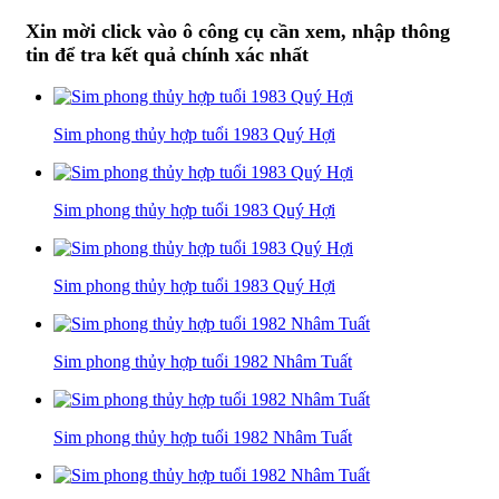
Xin mời click vào ô công cụ cần xem, nhập thông
tin để tra kết quả chính xác nhất
Sim phong thủy hợp tuổi 1983 Quý Hợi
Sim phong thủy hợp tuổi 1983 Quý Hợi
Sim phong thủy hợp tuổi 1983 Quý Hợi
Sim phong thủy hợp tuổi 1982 Nhâm Tuất
Sim phong thủy hợp tuổi 1982 Nhâm Tuất