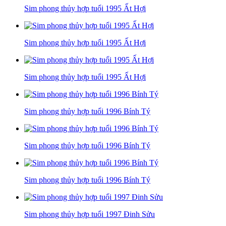
Sim phong thủy hợp tuổi 1995 Ất Hợi
Sim phong thủy hợp tuổi 1995 Ất Hợi
Sim phong thủy hợp tuổi 1995 Ất Hợi
Sim phong thủy hợp tuổi 1996 Bính Tý
Sim phong thủy hợp tuổi 1996 Bính Tý
Sim phong thủy hợp tuổi 1996 Bính Tý
Sim phong thủy hợp tuổi 1997 Đinh Sửu