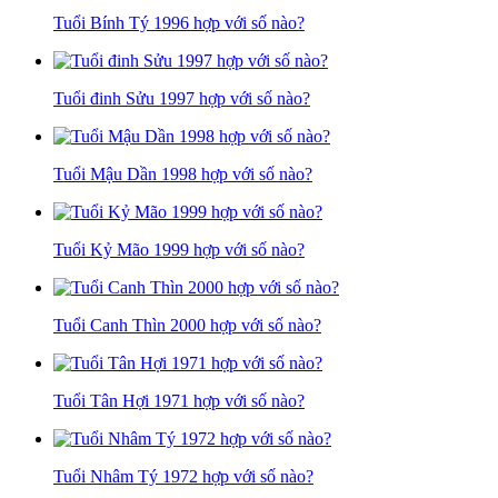
Tuổi Bính Tý 1996 hợp với số nào?
Tuổi đinh Sửu 1997 hợp với số nào?
Tuổi Mậu Dần 1998 hợp với số nào?
Tuổi Kỷ Mão 1999 hợp với số nào?
Tuổi Canh Thìn 2000 hợp với số nào?
Tuổi Tân Hợi 1971 hợp với số nào?
Tuổi Nhâm Tý 1972 hợp với số nào?