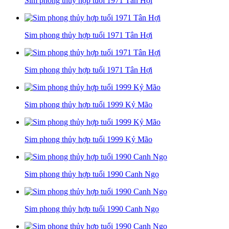
Sim phong thủy hợp tuổi 1971 Tân Hợi
Sim phong thủy hợp tuổi 1971 Tân Hợi
Sim phong thủy hợp tuổi 1971 Tân Hợi
Sim phong thủy hợp tuổi 1999 Kỷ Mão
Sim phong thủy hợp tuổi 1999 Kỷ Mão
Sim phong thủy hợp tuổi 1990 Canh Ngọ
Sim phong thủy hợp tuổi 1990 Canh Ngọ