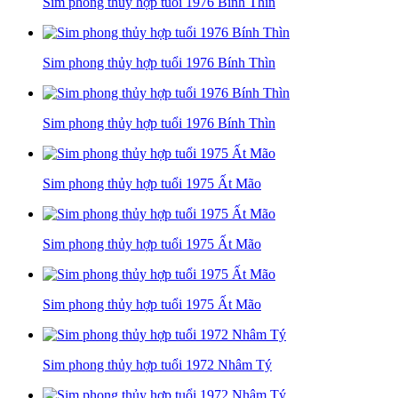
Sim phong thủy hợp tuổi 1976 Bính Thìn
Sim phong thủy hợp tuổi 1976 Bính Thìn
Sim phong thủy hợp tuổi 1976 Bính Thìn
Sim phong thủy hợp tuổi 1975 Ất Mão
Sim phong thủy hợp tuổi 1975 Ất Mão
Sim phong thủy hợp tuổi 1975 Ất Mão
Sim phong thủy hợp tuổi 1972 Nhâm Tý