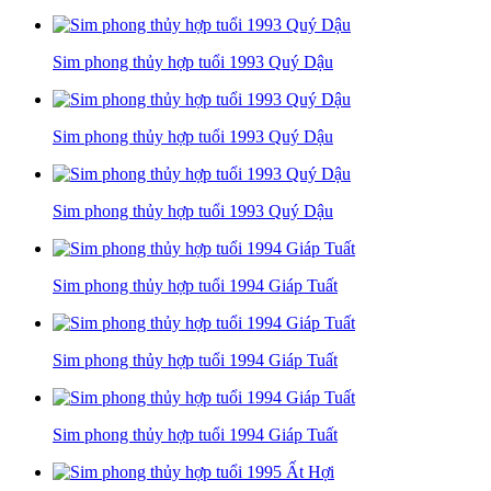
Sim phong thủy hợp tuổi 1993 Quý Dậu
Sim phong thủy hợp tuổi 1993 Quý Dậu
Sim phong thủy hợp tuổi 1993 Quý Dậu
Sim phong thủy hợp tuổi 1994 Giáp Tuất
Sim phong thủy hợp tuổi 1994 Giáp Tuất
Sim phong thủy hợp tuổi 1994 Giáp Tuất