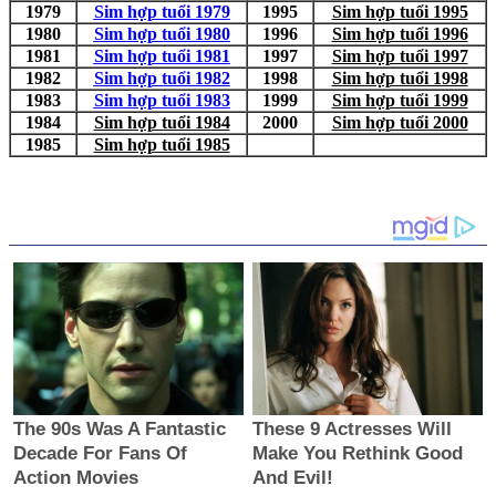
1979
Sim hợp tuổi 1979
1995
Sim hợp tuổi 1995
1980
Sim hợp tuổi 1980
1996
Sim hợp tuổi 1996
1981
Sim hợp tuổi 1981
1997
Sim hợp tuổi 1997
1982
Sim hợp tuổi 1982
1998
Sim hợp tuổi 1998
1983
Sim hợp tuổi 1983
1999
Sim hợp tuổi 1999
1984
Sim hợp tuổi 1984
2000
Sim hợp tuổi 2000
1985
Sim hợp tuổi 1985