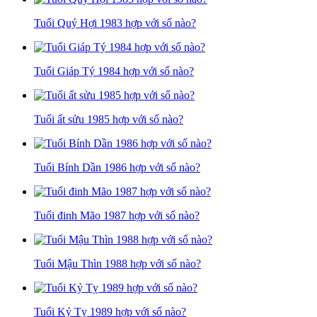
Tuổi Quý Hợi 1983 hợp với số nào?
Tuổi Giáp Tý 1984 hợp với số nào?
Tuổi ất sửu 1985 hợp với số nào?
Tuổi Bính Dần 1986 hợp với số nào?
Tuổi đinh Mão 1987 hợp với số nào?
Tuổi Mậu Thìn 1988 hợp với số nào?
Tuổi Kỷ Tỵ 1989 hợp với số nào?