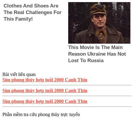
Bài viết liên quan
Sim phong thủy hợp tuổi 2000 Canh Thìn
Sim phong thủy hợp tuổi 2000 Canh Thìn
Sim phong thủy hợp tuổi 2000 Canh Thìn
Phần mềm tra cứu phong thủy trực tuyến