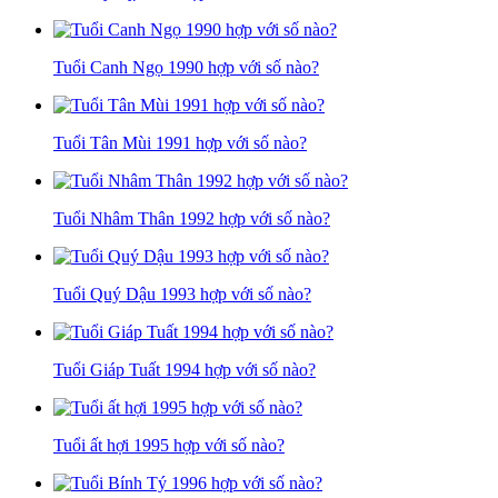
Tuổi Canh Ngọ 1990 hợp với số nào?
Tuổi Tân Mùi 1991 hợp với số nào?
Tuổi Nhâm Thân 1992 hợp với số nào?
Tuổi Quý Dậu 1993 hợp với số nào?
Tuổi Giáp Tuất 1994 hợp với số nào?
Tuổi ất hợi 1995 hợp với số nào?