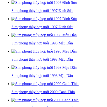
Sim phong thủy hợp tuổi 1997 Đinh Sửu
Sim phong thủy hợp tuổi 1997 Đinh Sửu
Sim phong thủy hợp tuổi 1998 Mậu Dần
Sim phong thủy hợp tuổi 1998 Mậu Dần
Sim phong thủy hợp tuổi 1998 Mậu Dần
Sim phong thủy hợp tuổi 2000 Canh Thìn