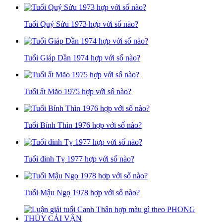
Tuổi Quý Sửu 1973 hợp với số nào?
Tuổi Giáp Dần 1974 hợp với số nào?
Tuổi ất Mão 1975 hợp với số nào?
Tuổi Bính Thìn 1976 hợp với số nào?
Tuổi đinh Tỵ 1977 hợp với số nào?
Tuổi Mậu Ngọ 1978 hợp với số nào?