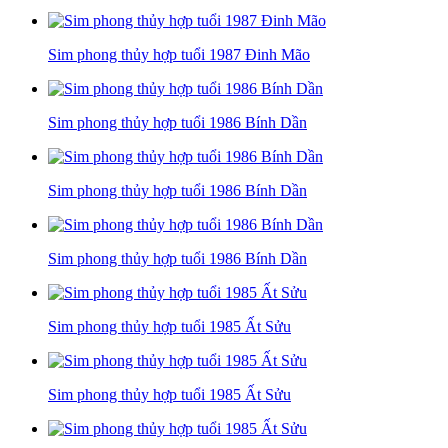
Sim phong thủy hợp tuổi 1987 Đinh Mão
Sim phong thủy hợp tuổi 1986 Bính Dần
Sim phong thủy hợp tuổi 1986 Bính Dần
Sim phong thủy hợp tuổi 1986 Bính Dần
Sim phong thủy hợp tuổi 1985 Ất Sửu
Sim phong thủy hợp tuổi 1985 Ất Sửu