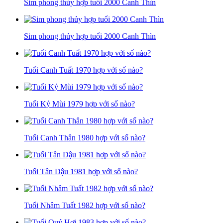
Sim phong thủy hợp tuổi 2000 Canh Thìn
Sim phong thủy hợp tuổi 2000 Canh Thìn
Tuổi Canh Tuất 1970 hợp với số nào?
Tuổi Kỷ Mùi 1979 hợp với số nào?
Tuổi Canh Thân 1980 hợp với số nào?
Tuổi Tân Dậu 1981 hợp với số nào?
Tuổi Nhâm Tuất 1982 hợp với số nào?