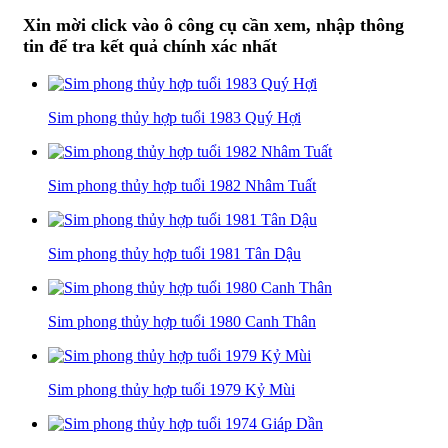
Xin mời click vào ô công cụ cần xem, nhập thông
tin để tra kết quả chính xác nhất
Sim phong thủy hợp tuổi 1983 Quý Hợi
Sim phong thủy hợp tuổi 1982 Nhâm Tuất
Sim phong thủy hợp tuổi 1981 Tân Dậu
Sim phong thủy hợp tuổi 1980 Canh Thân
Sim phong thủy hợp tuổi 1979 Kỷ Mùi