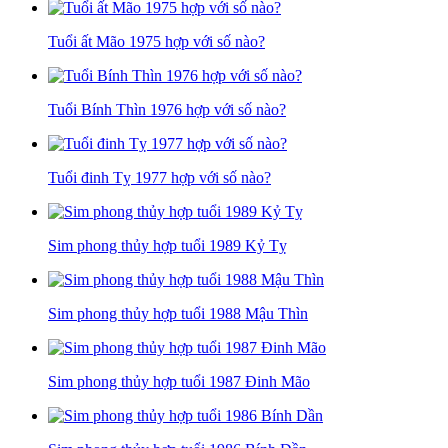
Tuổi ất Mão 1975 hợp với số nào?
Tuổi Bính Thìn 1976 hợp với số nào?
Tuổi đinh Tỵ 1977 hợp với số nào?
Sim phong thủy hợp tuổi 1989 Kỷ Tỵ
Sim phong thủy hợp tuổi 1988 Mậu Thìn
Sim phong thủy hợp tuổi 1987 Đinh Mão