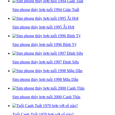
Sim phong thủy hợp tuổi 1994 Giáp Tuất
Sim phong thủy hợp tuổi 1995 Ất Hợi
Sim phong thủy hợp tuổi 1996 Bính Tý
Sim phong thủy hợp tuổi 1997 Đinh Sửu
Sim phong thủy hợp tuổi 1998 Mậu Dần
Sim phong thủy hợp tuổi 2000 Canh Thìn
Tuổi Canh Tuất 1970 hợp với số nào?