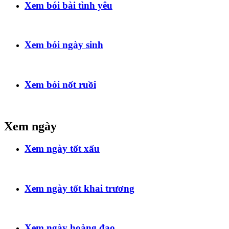
Xem bói bài tình yêu
Xem bói ngày sinh
Xem bói nốt ruồi
Xem ngày
Xem ngày tốt xấu
Xem ngày tốt khai trương
Xem ngày hoàng đạo