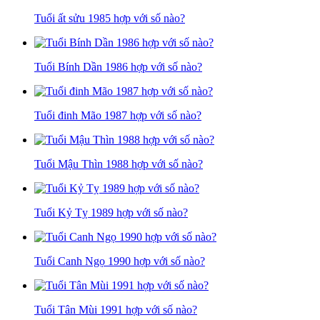
Tuổi ất sửu 1985 hợp với số nào?
Tuổi Bính Dần 1986 hợp với số nào?
Tuổi đinh Mão 1987 hợp với số nào?
Tuổi Mậu Thìn 1988 hợp với số nào?
Tuổi Kỷ Tỵ 1989 hợp với số nào?
Tuổi Canh Ngọ 1990 hợp với số nào?
Tuổi Tân Mùi 1991 hợp với số nào?