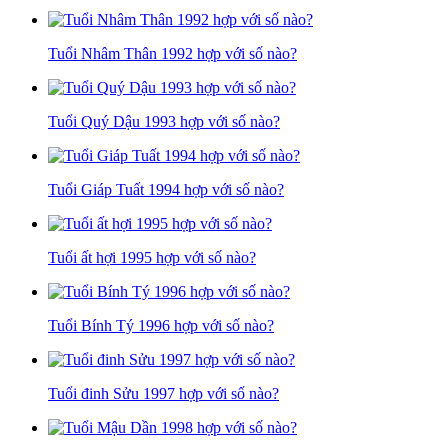
Tuổi Nhâm Thân 1992 hợp với số nào?
Tuổi Quý Dậu 1993 hợp với số nào?
Tuổi Giáp Tuất 1994 hợp với số nào?
Tuổi ất hợi 1995 hợp với số nào?
Tuổi Bính Tý 1996 hợp với số nào?
Tuổi đinh Sửu 1997 hợp với số nào?