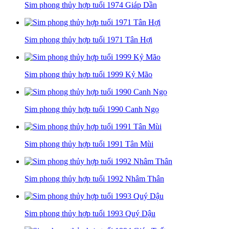
Sim phong thủy hợp tuổi 1974 Giáp Dần
Sim phong thủy hợp tuổi 1971 Tân Hợi
Sim phong thủy hợp tuổi 1999 Kỷ Mão
Sim phong thủy hợp tuổi 1990 Canh Ngọ
Sim phong thủy hợp tuổi 1991 Tân Mùi
Sim phong thủy hợp tuổi 1992 Nhâm Thân
Sim phong thủy hợp tuổi 1993 Quý Dậu