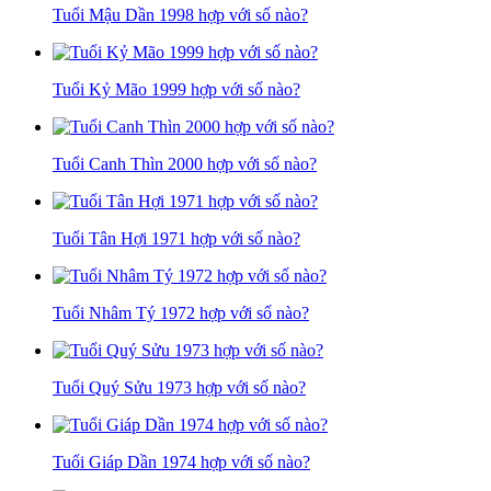
Tuổi Mậu Dần 1998 hợp với số nào?
Tuổi Kỷ Mão 1999 hợp với số nào?
Tuổi Canh Thìn 2000 hợp với số nào?
Tuổi Tân Hợi 1971 hợp với số nào?
Tuổi Nhâm Tý 1972 hợp với số nào?
Tuổi Quý Sửu 1973 hợp với số nào?
Tuổi Giáp Dần 1974 hợp với số nào?