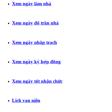
Xem ngày làm nhà
Xem ngày đổ trần nhà
Xem ngày nhập trạch
Xem ngày ký hợp đồng
Xem ngày tốt nhận chức
Lịch vạn niên