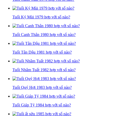
Tuổi Kỷ Mùi 1979 hợp với số nào?
Tuổi Canh Thân 1980 hợp với số nào?
Tuổi Tân Dậu 1981 hợp với số nào?
Tuổi Nhâm Tuất 1982 hợp với số nào?
Tuổi Quý Hợi 1983 hợp với số nào?
Tuổi Giáp Tý 1984 hợp với số nào?