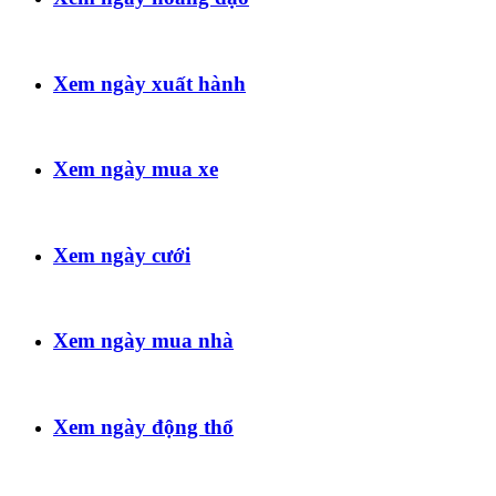
Xem ngày xuất hành
Xem ngày mua xe
Xem ngày cưới
Xem ngày mua nhà
Xem ngày động thổ