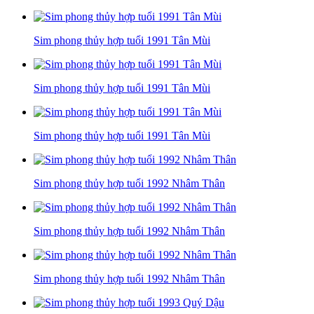
Sim phong thủy hợp tuổi 1991 Tân Mùi
Sim phong thủy hợp tuổi 1991 Tân Mùi
Sim phong thủy hợp tuổi 1991 Tân Mùi
Sim phong thủy hợp tuổi 1992 Nhâm Thân
Sim phong thủy hợp tuổi 1992 Nhâm Thân
Sim phong thủy hợp tuổi 1992 Nhâm Thân