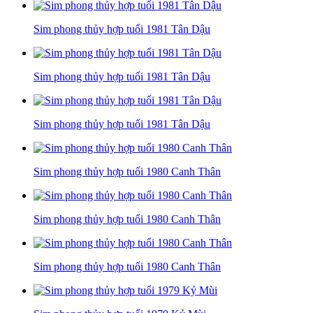
Sim phong thủy hợp tuổi 1981 Tân Dậu
Sim phong thủy hợp tuổi 1981 Tân Dậu
Sim phong thủy hợp tuổi 1981 Tân Dậu
Sim phong thủy hợp tuổi 1980 Canh Thân
Sim phong thủy hợp tuổi 1980 Canh Thân
Sim phong thủy hợp tuổi 1980 Canh Thân