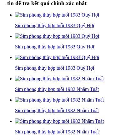
tin để tra kết quả chính xác nhất
Sim phong thủy hợp tuổi 1983 Quý Hợi
Sim phong thủy hợp tuổi 1983 Quý Hợi
Sim phong thủy hợp tuổi 1983 Quý Hợi
Sim phong thủy hợp tuổi 1982 Nhâm Tuất
Sim phong thủy hợp tuổi 1982 Nhâm Tuất
Sim phong thủy hợp tuổi 1982 Nhâm Tuất