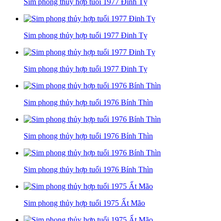
Sim phong thủy hợp tuổi 1977 Đinh Tỵ
Sim phong thủy hợp tuổi 1977 Đinh Tỵ
Sim phong thủy hợp tuổi 1977 Đinh Tỵ
Sim phong thủy hợp tuổi 1976 Bính Thìn
Sim phong thủy hợp tuổi 1976 Bính Thìn
Sim phong thủy hợp tuổi 1976 Bính Thìn
Sim phong thủy hợp tuổi 1975 Ất Mão