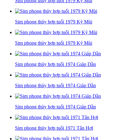
Sim phong thủy hợp tuổi 1979 Kỷ Mùi
Sim phong thủy hợp tuổi 1979 Kỷ Mùi
Sim phong thủy hợp tuổi 1979 Kỷ Mùi
Sim phong thủy hợp tuổi 1974 Giáp Dần
Sim phong thủy hợp tuổi 1974 Giáp Dần
Sim phong thủy hợp tuổi 1974 Giáp Dần
Sim phong thủy hợp tuổi 1971 Tân Hợi