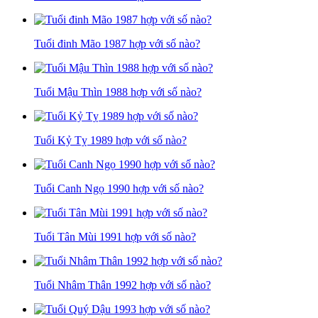
Tuổi đinh Mão 1987 hợp với số nào?
Tuổi Mậu Thìn 1988 hợp với số nào?
Tuổi Kỷ Tỵ 1989 hợp với số nào?
Tuổi Canh Ngọ 1990 hợp với số nào?
Tuổi Tân Mùi 1991 hợp với số nào?
Tuổi Nhâm Thân 1992 hợp với số nào?