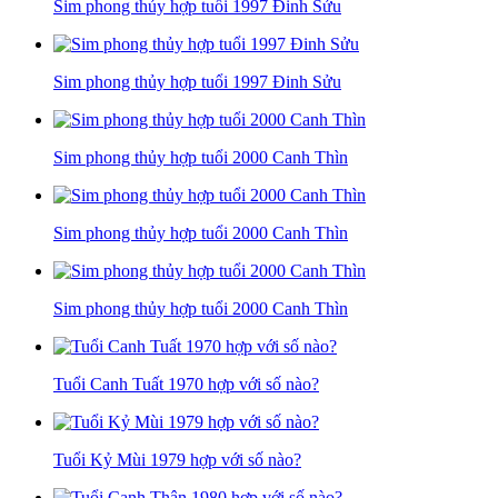
Sim phong thủy hợp tuổi 1997 Đinh Sửu
Sim phong thủy hợp tuổi 1997 Đinh Sửu
Sim phong thủy hợp tuổi 2000 Canh Thìn
Sim phong thủy hợp tuổi 2000 Canh Thìn
Sim phong thủy hợp tuổi 2000 Canh Thìn
Tuổi Canh Tuất 1970 hợp với số nào?
Tuổi Kỷ Mùi 1979 hợp với số nào?