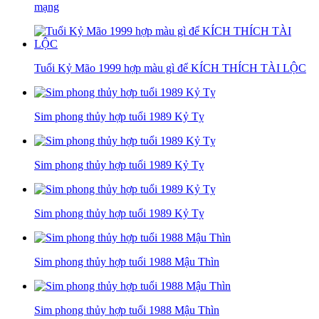
mạng
Tuổi Kỷ Mão 1999 hợp màu gì để KÍCH THÍCH TÀI LỘC
Sim phong thủy hợp tuổi 1989 Kỷ Tỵ
Sim phong thủy hợp tuổi 1989 Kỷ Tỵ
Sim phong thủy hợp tuổi 1989 Kỷ Tỵ
Sim phong thủy hợp tuổi 1988 Mậu Thìn
Sim phong thủy hợp tuổi 1988 Mậu Thìn