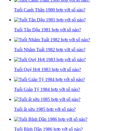
Tuổi Canh Thân 1980 hợp với số nào?
Tuổi Tân Dậu 1981 hợp với số nào?
Tuổi Nhâm Tuất 1982 hợp với số nào?
Tuổi Quý Hợi 1983 hợp với số nào?
Tuổi Giáp Tý 1984 hợp với số nào?
Tuổi ất sửu 1985 hợp với số nào?
Tuổi Bính Dần 1986 hợp với số nào?