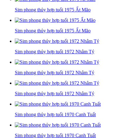
Sim phong thủy hợp tuổi 1975 Ất Mão
Sim phong thủy hợp tuổi 1975 Ất Mão
Sim phong thủy hợp tuổi 1972 Nhâm Tý
Sim phong thủy hợp tuổi 1972 Nhâm Tý
Sim phong thủy hợp tuổi 1972 Nhâm Tý
Sim phong thủy hợp tuổi 1970 Canh Tuất
Sim phong thủy hợp tuổi 1970 Canh Tuất