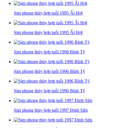
Sim phong thủy hợp tuổi 1995 Ất Hợi
Sim phong thủy hợp tuổi 1995 Ất Hợi
Sim phong thủy hợp tuổi 1996 Bính Tý
Sim phong thủy hợp tuổi 1996 Bính Tý
Sim phong thủy hợp tuổi 1996 Bính Tý
Sim phong thủy hợp tuổi 1997 Đinh Sửu