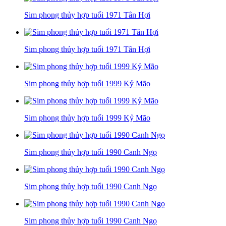
Sim phong thủy hợp tuổi 1971 Tân Hợi
Sim phong thủy hợp tuổi 1971 Tân Hợi
Sim phong thủy hợp tuổi 1999 Kỷ Mão
Sim phong thủy hợp tuổi 1999 Kỷ Mão
Sim phong thủy hợp tuổi 1990 Canh Ngọ
Sim phong thủy hợp tuổi 1990 Canh Ngọ
Sim phong thủy hợp tuổi 1990 Canh Ngọ