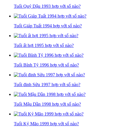
Tuổi Quý Dậu 1993 hợp với số nào?
Tuổi Giáp Tuất 1994 hợp với số nào?
Tuổi ất hợi 1995 hợp với số nào?
Tuổi Bính Tý 1996 hợp với số nào?
Tuổi đinh Sửu 1997 hợp với số nào?
Tuổi Mậu Dần 1998 hợp với số nào?
Tuổi Kỷ Mão 1999 hợp với số nào?