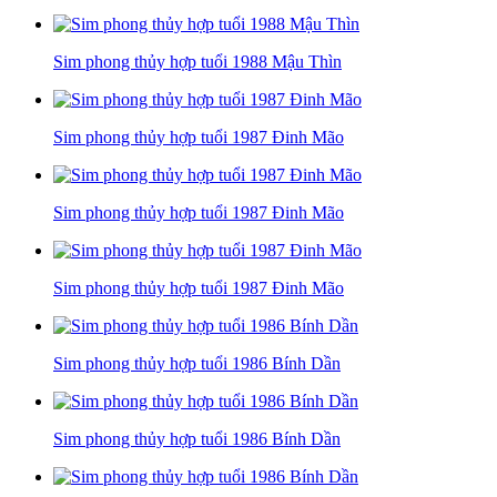
Sim phong thủy hợp tuổi 1988 Mậu Thìn
Sim phong thủy hợp tuổi 1987 Đinh Mão
Sim phong thủy hợp tuổi 1987 Đinh Mão
Sim phong thủy hợp tuổi 1987 Đinh Mão
Sim phong thủy hợp tuổi 1986 Bính Dần
Sim phong thủy hợp tuổi 1986 Bính Dần