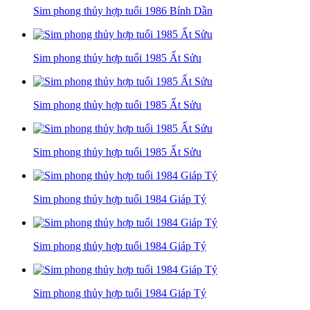
Sim phong thủy hợp tuổi 1986 Bính Dần
Sim phong thủy hợp tuổi 1985 Ất Sửu
Sim phong thủy hợp tuổi 1985 Ất Sửu
Sim phong thủy hợp tuổi 1985 Ất Sửu
Sim phong thủy hợp tuổi 1984 Giáp Tý
Sim phong thủy hợp tuổi 1984 Giáp Tý
Sim phong thủy hợp tuổi 1984 Giáp Tý