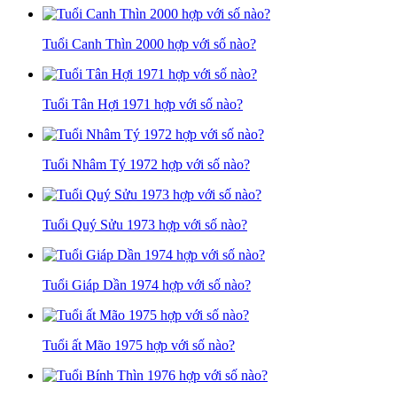
Tuổi Canh Thìn 2000 hợp với số nào?
Tuổi Tân Hợi 1971 hợp với số nào?
Tuổi Nhâm Tý 1972 hợp với số nào?
Tuổi Quý Sửu 1973 hợp với số nào?
Tuổi Giáp Dần 1974 hợp với số nào?
Tuổi ất Mão 1975 hợp với số nào?