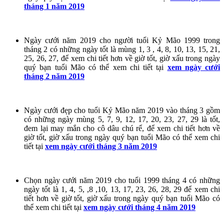
tháng 1 năm 2019
Ngày cưới năm 2019 cho người tuổi Kỷ Mão 1999 trong
tháng 2 có những ngày tốt là mùng 1, 3 , 4, 8, 10, 13, 15, 21,
25, 26, 27, để xem chi tiết hơn về giờ tốt, giờ xấu trong ngày
quý bạn tuổi Mão có thể xem chi tiết tại
xem ngày cưới
tháng 2 năm 2019
Ngày cưới đẹp cho tuổi Kỷ Mão năm 2019 vào tháng 3 gồm
có những ngày mùng 5, 7, 9, 12, 17, 20, 23, 27, 29 là tốt,
đem lại may mắn cho cô dâu chú rể, để xem chi tiết hơn về
giờ tốt, giờ xấu trong ngày quý bạn tuổi Mão có thể xem chi
tiết tại
xem ngày cưới tháng 3 năm 2019
Chọn ngày cưới năm 2019 cho tuổi 1999 tháng 4 có những
ngày tốt là 1, 4, 5, ,8 ,10, 13, 17, 23, 26, 28, 29 để xem chi
tiết hơn về giờ tốt, giờ xấu trong ngày quý bạn tuổi Mão có
thể xem chi tiết tại
xem ngày cưới tháng 4 năm 2019