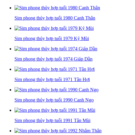
Sim phong thủy hợp tuổi 1980 Canh Thân
Sim phong thủy hợp tuổi 1979 Kỷ Mùi
Sim phong thủy hợp tuổi 1974 Giáp Dần
Sim phong thủy hợp tuổi 1971 Tân Hợi
Sim phong thủy hợp tuổi 1990 Canh Ngọ
Sim phong thủy hợp tuổi 1991 Tân Mùi