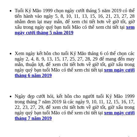
Tuổi Kỷ Mão 1999 chọn ngày cưới tháng 5 năm 2019 có thể
tiến hành vào ngày 5, 8, 10, 11, 13, 15, 16, 21, 23, 27, 28
nhằm đem lại may mắn, để xem chi tiết hơn về giờ tốt, giờ
xấu trong ngày quý bạn tuổi Mão có thể xem chi tiết tại
xem
ngày cưới tháng 5 năm 2019
Xem ngày kết hôn cho tuổi Kỷ Mão tháng 6 có thể chọn các
ngày 2, 4, 8, 9, 13, 15, 17, 25, 27, 28, 29 để mang đến may
mắn, thuận lợi, để xem chi tiết hơn về giờ tốt, giờ xấu trong
ngày quý bạn tuổi Mão có thể xem chi tiết tại
xem ngày cưới
tháng 6 năm 2019
Ngày đẹp cưới hỏi, kết hôn cho người tuổi Kỷ Mão 1999
trong tháng 7 năm 2019 là các ngày 9, 10, 11, 12, 15, 16, 17,
22, 23, 27, 29, để xem chi tiết hơn về giờ tốt, giờ xấu trong
ngày quý bạn tuổi Mão có thể xem chi tiết tại
xem ngày cưới
tháng 7 năm 2019