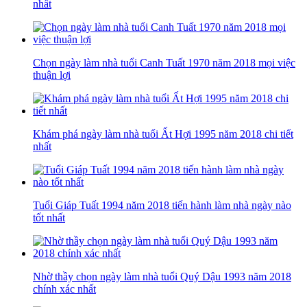
nhất
​​​​​​​Chọn ngày làm nhà tuổi Canh Tuất 1970 năm 2018 mọi việc
thuận lợi
Khám phá ngày làm nhà tuổi Ất Hợi 1995 năm 2018 chi tiết
nhất
Tuổi Giáp Tuất 1994 năm 2018 tiến hành làm nhà ngày nào
tốt nhất
Nhờ thầy chọn ngày làm nhà tuổi Quý Dậu 1993 năm 2018
chính xác nhất