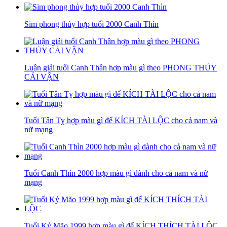
Sim phong thủy hợp tuổi 2000 Canh Thìn
Luận giải tuổi Canh Thân hợp màu gì theo PHONG THỦY
CẢI VẬN
Tuổi Tân Tỵ hợp màu gì để KÍCH TÀI LỘC cho cả nam và
nữ mạng
Tuổi Canh Thìn 2000 hợp màu gì dành cho cả nam và nữ
mạng
Tuổi Kỷ Mão 1999 hợp màu gì để KÍCH THÍCH TÀI LỘC