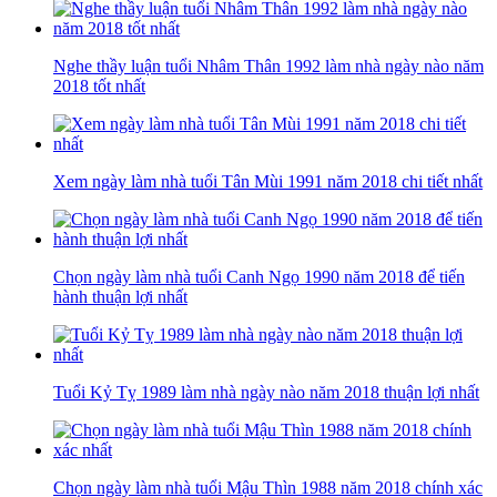
Nghe thầy luận tuổi Nhâm Thân 1992 làm nhà ngày nào năm
2018 tốt nhất
Xem ngày làm nhà tuổi Tân Mùi 1991 năm 2018 chi tiết nhất
Chọn ngày làm nhà tuổi Canh Ngọ 1990 năm 2018 để tiến
hành thuận lợi nhất
Tuổi Kỷ Tỵ 1989 làm nhà ngày nào năm 2018 thuận lợi nhất
Chọn ngày làm nhà tuổi Mậu Thìn 1988 năm 2018 chính xác