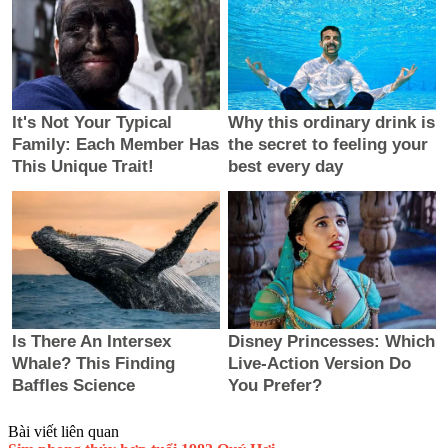
Bài viết liên quan