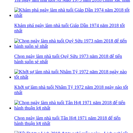
Khám phá ngày làm nhà tuổi Giáp Dần 1974 năm 2018 tốt
nhất
Chọn ngày làm nhà tuổi Quý Sửu 1973 năm 2018 để tiến
hành suôn sẻ nhất
Khởi sự làm nhà tuổi Nhâm Tý 1972 năm 2018 ngày nào tốt
nhất
Chọn ngày làm nhà tuổi Tân Hợi 1971 năm 2018 để tiến
hành thuận lợi nhất