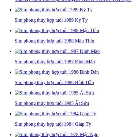
Sim phong thủy hợp tuổi 1989 Kỷ Tỵ
Sim phong thủy hợp tuổi 1988 Mậu Thìn
Sim phong thủy hợp tuổi 1987 Đinh Mão
Sim phong thủy hợp tuổi 1986 Bính Dần
Sim phong thủy hợp tuổi 1985 Ất Sửu
Sim phong thủy hợp tuổi 1984 Giáp Tý