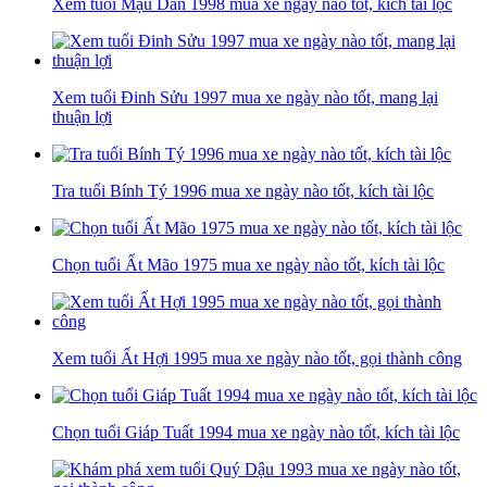
Xem tuổi Mậu Dần 1998 mua xe ngày nào tốt, kích tài lộc
Xem tuổi Đinh Sửu 1997 mua xe ngày nào tốt, mang lại
thuận lợi
Tra tuổi Bính Tý 1996 mua xe ngày nào tốt, kích tài lộc
Chọn tuổi Ất Mão 1975 mua xe ngày nào tốt, kích tài lộc
Xem tuổi Ất Hợi 1995 mua xe ngày nào tốt, gọi thành công
Chọn tuổi Giáp Tuất 1994 mua xe ngày nào tốt, kích tài lộc