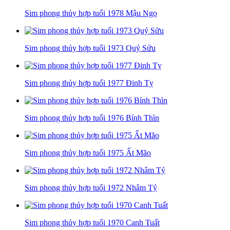
Sim phong thủy hợp tuổi 1978 Mậu Ngọ
Sim phong thủy hợp tuổi 1973 Quý Sửu
Sim phong thủy hợp tuổi 1977 Đinh Tỵ
Sim phong thủy hợp tuổi 1976 Bính Thìn
Sim phong thủy hợp tuổi 1975 Ất Mão
Sim phong thủy hợp tuổi 1972 Nhâm Tý
Sim phong thủy hợp tuổi 1970 Canh Tuất