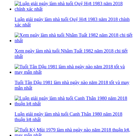
Luận giải ngày làm nhà tuổi Quý Hợi 1983 năm 2018 chính
xác nhất
Xem ngày làm nhà tuổi Nhâm Tuất 1982 năm 2018 chi tiết
nhất
Tuổi Tân Dậu 1981 làm nhà ngày nào năm 2018 tốt và may
mắn nhất
Luận giải ngày làm nhà tuổi Canh Thân 1980 năm 2018
thuận lợi nhất