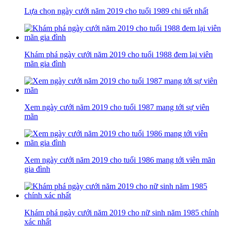
Lựa chọn ngày cưới năm 2019 cho tuổi 1989 chi tiết nhất
Khám phá ngày cưới năm 2019 cho tuổi 1988 đem lại viên
mãn gia đình
Xem ngày cưới năm 2019 cho tuổi 1987 mang tới sự viên
mãn
Xem ngày cưới năm 2019 cho tuổi 1986 mang tới viên mãn
gia đình
Khám phá ngày cưới năm 2019 cho nữ sinh năm 1985 chính
xác nhất