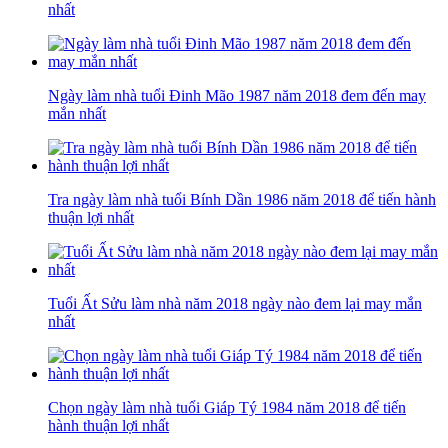
nhất
Ngày làm nhà tuổi Đinh Mão 1987 năm 2018 đem đến may
mắn nhất
Tra ngày làm nhà tuổi Bính Dần 1986 năm 2018 để tiến hành
thuận lợi nhất
Tuổi Ất Sửu làm nhà năm 2018 ngày nào đem lại may mắn
nhất
Chọn ngày làm nhà tuổi Giáp Tý 1984 năm 2018 để tiến
hành thuận lợi nhất