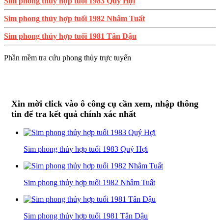
Sim phong thủy hợp tuổi 1983 Quý Hợi
Sim phong thủy hợp tuổi 1982 Nhâm Tuất
Sim phong thủy hợp tuổi 1981 Tân Dậu
Phần mềm tra cứu phong thủy trực tuyến
Xin mời click vào ô công cụ cần xem, nhập thông
tin để tra kết quả chính xác nhất
Sim phong thủy hợp tuổi 1983 Quý Hợi
Sim phong thủy hợp tuổi 1982 Nhâm Tuất
Sim phong thủy hợp tuổi 1981 Tân Dậu