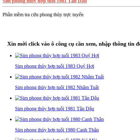
Sim phong thủy hợp tuổi 1981 Tân Dậu
Phần mềm tra cứu phong thủy trực tuyến
Xin mời click vào ô công cụ cần xem, nhập thông tin đ
Sim phong thủy hợp tuổi 1983 Quý Hợi
Sim phong thủy hợp tuổi 1982 Nhâm Tuất
Sim phong thủy hợp tuổi 1981 Tân Dậu
Sim phong thủy hợp tuổi 1980 Canh Thân