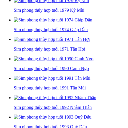
Sim phong thủy hợp tuổi 1979 Kỷ Mùi
Sim phong thủy hợp tuổi 1974 Giáp Dần
Sim phong thủy hợp tuổi 1971 Tân Hợi
Sim phong thủy hợp tuổi 1990 Canh Ngọ
Sim phong thủy hợp tuổi 1991 Tân Mùi
Sim phong thủy hợp tuổi 1992 Nhâm Thân
Sim phong thủy hợp tuổi 1993 Quý Dậu