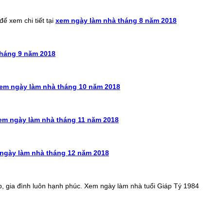
để xem chi tiết tại
xem ngày làm nhà tháng 8 năm 2018
tháng 9 năm 2018
em ngày làm nhà tháng 10 năm 2018
em ngày làm nhà tháng 11 năm 2018
ngày làm nhà tháng 12 năm 2018
p, gia đình luôn hạnh phúc. Xem ngày làm nhà tuổi Giáp Tý 1984