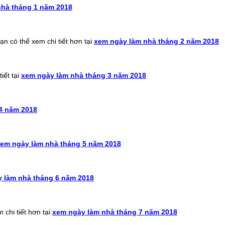
nhà tháng 1 năm 2018
n có thể xem chi tiết hơn tại
xem ngày làm nhà tháng 2 năm 2018
iết tại
xem ngày làm nhà tháng 3 năm 2018
4 năm 2018
em ngày làm nhà tháng 5 năm 2018
 làm nhà tháng 6 năm 2018
chi tiết hơn tại
xem ngày làm nhà tháng 7 năm 2018