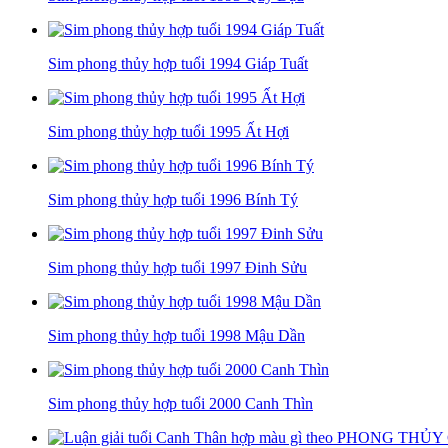
Sim phong thủy hợp tuổi 1994 Giáp Tuất
Sim phong thủy hợp tuổi 1995 Ất Hợi
Sim phong thủy hợp tuổi 1996 Bính Tý
Sim phong thủy hợp tuổi 1997 Đinh Sửu
Sim phong thủy hợp tuổi 1998 Mậu Dần
Sim phong thủy hợp tuổi 2000 Canh Thìn