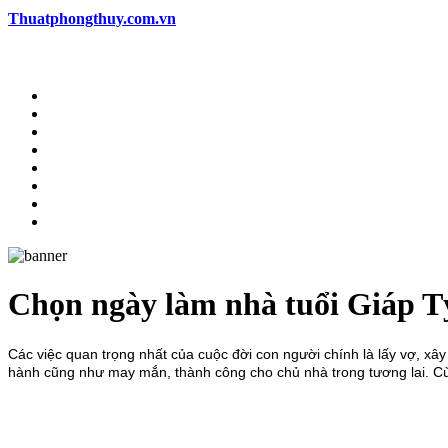
Thuatphongthuy.com.vn
Chọn ngày làm nhà tuổi Giáp Tý
Các việc quan trọng nhất của cuộc đời con người chính là lấy vợ, xây
hành cũng như may mắn, thành công cho chủ nhà trong tương lai. Cù