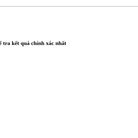
ể tra kết quả chính xác nhất