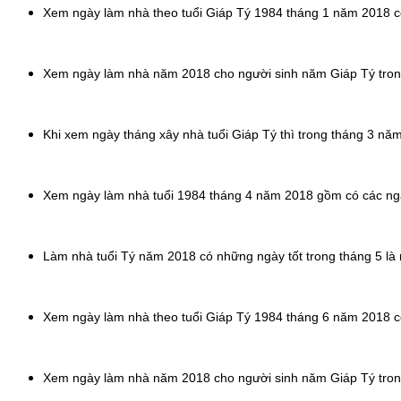
Xem ngày làm nhà theo tuổi Giáp Tý 1984 tháng 1 năm 2018 có 
Xem ngày làm nhà năm 2018 cho người sinh năm Giáp Tý trong th
Khi xem ngày tháng xây nhà tuổi Giáp Tý thì trong tháng 3 năm 2
Xem ngày làm nhà tuổi 1984 tháng 4 năm 2018 gồm có các ngày 4
Làm nhà tuổi Tý năm 2018 có những ngày tốt trong tháng 5 là ng
Xem ngày làm nhà theo tuổi Giáp Tý 1984 tháng 6 năm 2018 có 
Xem ngày làm nhà năm 2018 cho người sinh năm Giáp Tý trong th