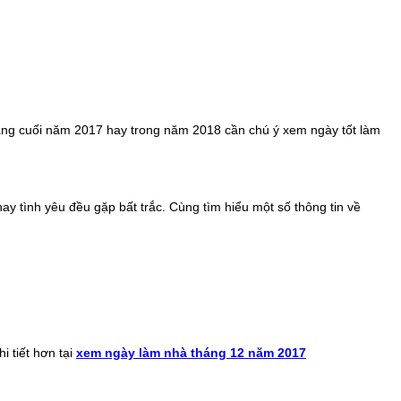
tháng cuối năm 2017 hay trong năm 2018 cần chú ý xem ngày tốt làm
ay tình yêu đều gặp bất trắc. Cùng tìm hiểu một số thông tin về
i tiết hơn tại
xem ngày làm nhà tháng 12 năm 2017