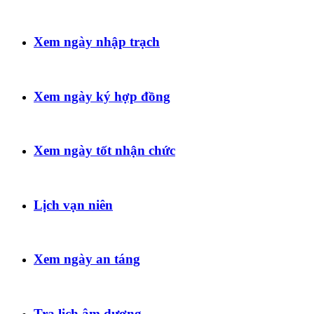
Xem ngày nhập trạch
Xem ngày ký hợp đồng
Xem ngày tốt nhận chức
Lịch vạn niên
Xem ngày an táng
Tra lịch âm dương