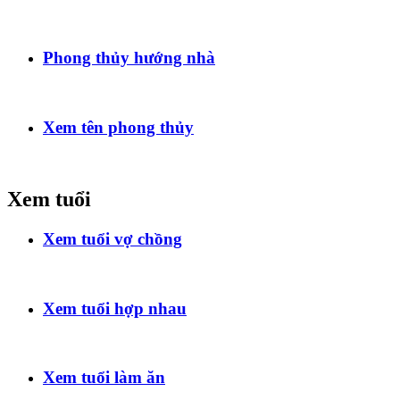
Phong thủy hướng nhà
Xem tên phong thủy
Xem tuổi
Xem tuổi vợ chồng
Xem tuổi hợp nhau
Xem tuổi làm ăn