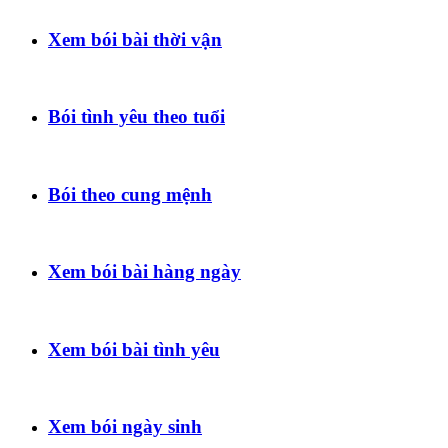
Xem bói bài thời vận
Bói tình yêu theo tuổi
Bói theo cung mệnh
Xem bói bài hàng ngày
Xem bói bài tình yêu
Xem bói ngày sinh