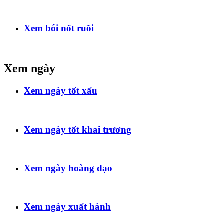
Xem bói nốt ruồi
Xem ngày
Xem ngày tốt xấu
Xem ngày tốt khai trương
Xem ngày hoàng đạo
Xem ngày xuất hành