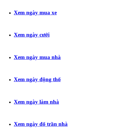
Xem ngày mua xe
Xem ngày cưới
Xem ngày mua nhà
Xem ngày động thổ
Xem ngày làm nhà
Xem ngày đổ trần nhà