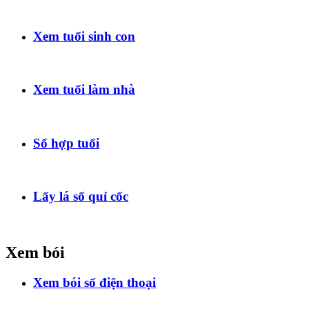
Xem tuổi sinh con
Xem tuổi làm nhà
Số hợp tuổi
Lấy lá số quỉ cốc
Xem bói
Xem bói số điện thoại