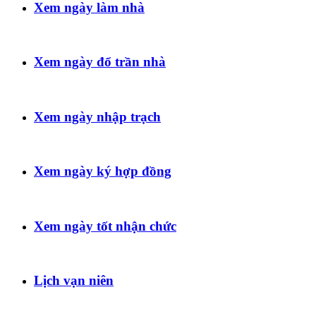
Xem ngày làm nhà
Xem ngày đổ trần nhà
Xem ngày nhập trạch
Xem ngày ký hợp đồng
Xem ngày tốt nhận chức
Lịch vạn niên