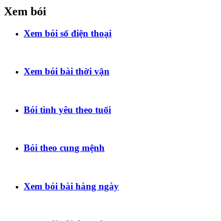
Xem bói
Xem bói số điện thoại
Xem bói bài thời vận
Bói tình yêu theo tuổi
Bói theo cung mệnh
Xem bói bài hàng ngày