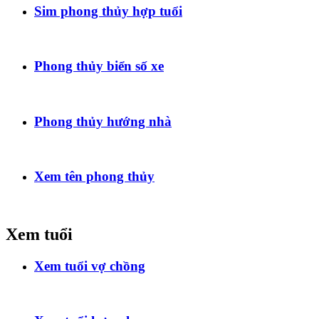
Sim phong thủy hợp tuổi
Phong thủy biển số xe
Phong thủy hướng nhà
Xem tên phong thủy
Xem tuổi
Xem tuổi vợ chồng