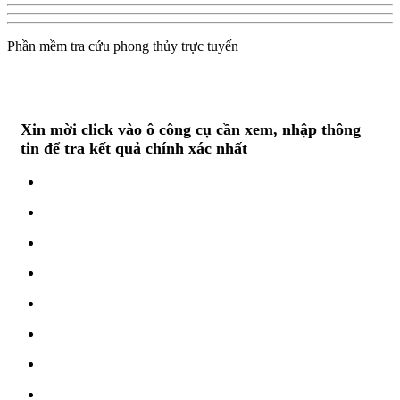
Phần mềm tra cứu phong thủy trực tuyến
Xin mời click vào ô công cụ cần xem, nhập thông
tin để tra kết quả chính xác nhất