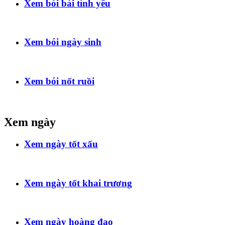
Xem bói bài tình yêu
Xem bói ngày sinh
Xem bói nốt ruồi
Xem ngày
Xem ngày tốt xấu
Xem ngày tốt khai trương
Xem ngày hoàng đạo