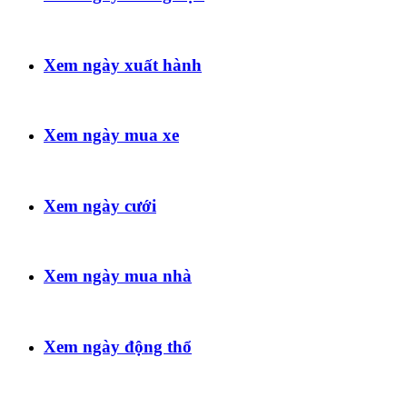
Xem ngày xuất hành
Xem ngày mua xe
Xem ngày cưới
Xem ngày mua nhà
Xem ngày động thổ