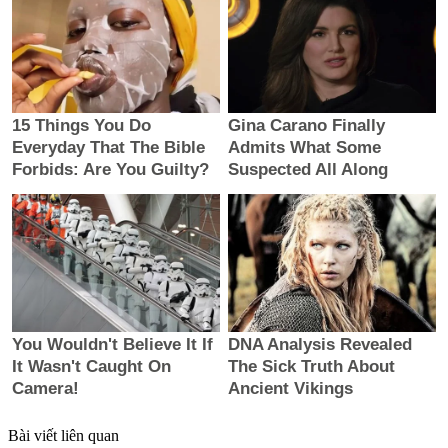
Bài viết liên quan