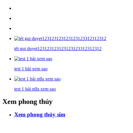
tét gui duyet123123123123123123312312312
test 1 bài xem sao
test 1 bài nữa xem sao
Xem phong thủy
Xem phong thủy sim