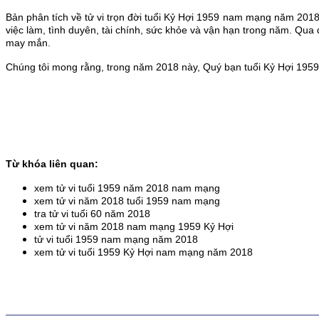
Bản phân tích về tử vi trọn đời tuổi Kỷ Hợi 1959 nam mạng năm 2018
việc làm, tình duyên, tài chính, sức khỏe và vận hạn trong năm. Qua đ
may mắn.
Chúng tôi mong rằng, trong năm 2018 này, Quý bạn tuổi Kỷ Hợi 1959 
Từ khóa liên quan:
xem tử vi tuổi 1959 năm 2018 nam mạng
xem tử vi năm 2018 tuổi 1959 nam mạng
tra tử vi tuổi 60 năm 2018
xem tử vi năm 2018 nam mạng 1959 Kỷ Hợi
tử vi tuổi 1959 nam mạng năm 2018
xem tử vi tuổi 1959 Kỷ Hợi nam mạng năm 2018