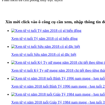
Xin mời click vào ô công cụ cần xem, nhập thông tin đ
Xem tử vi tuổi Tý năm 2018 có gì biến động
Xem tử vi tuổi Sửu năm 2018 có gì đặc biệt
Xem tử vi tuổi Kỷ Tỵ nữ mạng năm 2018 chi tiết theo từng th
Xem tử vi năm 2018 tuổi Bính Tý 1996 nam mạng - hạn tuổi 2
Xem tử vi năm 2018 tuổi Giáp Tý 1984 nam mạng - hạn tuổi 3