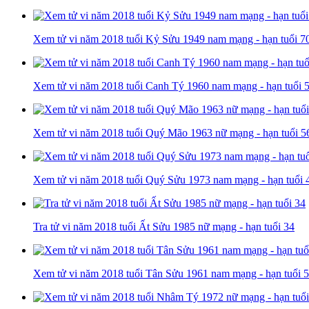
Xem tử vi năm 2018 tuổi Kỷ Sửu 1949 nam mạng - hạn tuổi 7
Xem tử vi năm 2018 tuổi Canh Tý 1960 nam mạng - hạn tuổi 
Xem tử vi năm 2018 tuổi Quý Mão 1963 nữ mạng - hạn tuổi 5
Xem tử vi năm 2018 tuổi Quý Sửu 1973 nam mạng - hạn tuổi 
Tra tử vi năm 2018 tuổi Ất Sửu 1985 nữ mạng - hạn tuổi 34
Xem tử vi năm 2018 tuổi Tân Sửu 1961 nam mạng - hạn tuổi 