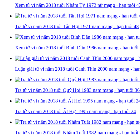
Xem tử vi năm 2018 tuổi Nhâm Tý 1972 nữ mạng - hạn tuổi 4
Tra tử vi năm 2018 tuổi Tân Hợi 1971 nam mạng - hạn tuổi 48
Xem tử vi năm 2018 tuổi Bính Dần 1986 nam mạng - hạn tuổi
Luận giải tử vi năm 2018 tuổi Canh Thìn 2000 nam mạng - hạn
Tra tử vi năm 2018 tuổi Quý Hợi 1983 nam mạng - hạn tuổi 36
Tra tử vi năm 2018 tuổi Ất Hợi 1995 nam mạng - hạn tuổi 24
Tra tử vi năm 2018 tuổi Nhâm Tuất 1982 nam mạng - hạn tuổi